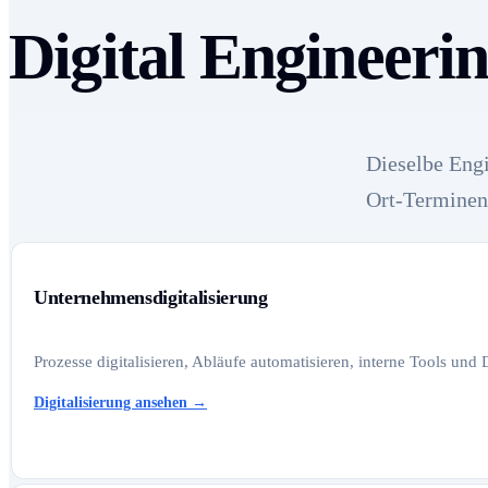
Digital Engineer
Dieselbe Engi
Ort-Terminen
Unternehmensdigitalisierung
Prozesse digitalisieren, Abläufe automatisieren, interne Tools und
Digitalisierung ansehen
→