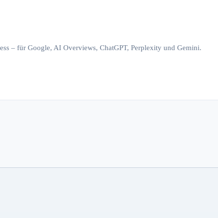
iness – für Google, AI Overviews, ChatGPT, Perplexity und Gemini.