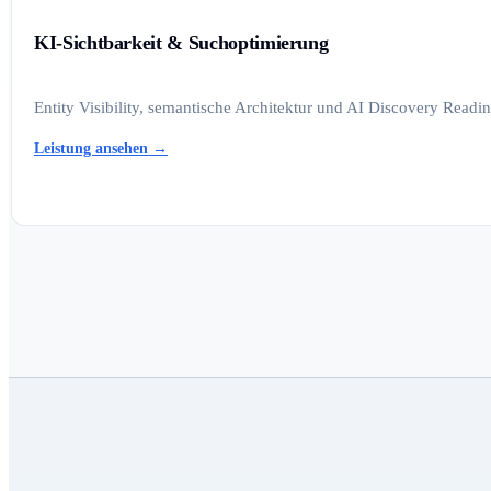
KI-Sichtbarkeit & Suchoptimierung
Entity Visibility, semantische Architektur und AI Discovery Read
Leistung ansehen
→