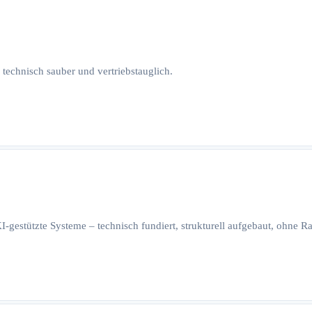
 technisch sauber und vertriebstauglich.
I-gestützte Systeme – technisch fundiert, strukturell aufgebaut, ohne 