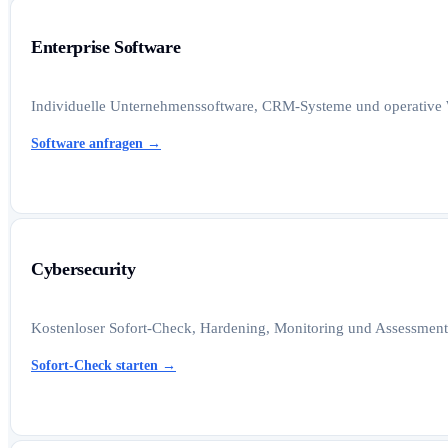
Enterprise Software
Individuelle Unternehmenssoftware, CRM-Systeme und operative W
Software anfragen
→
Cybersecurity
Kostenloser Sofort-Check, Hardening, Monitoring und Assessments
Sofort-Check starten
→