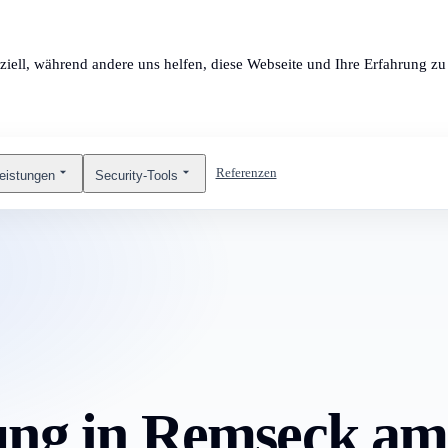
ziell, während andere uns helfen, diese Webseite und Ihre Erfahrung zu 
Referenzen
leistungen
Security-Tools
ung in Remseck am