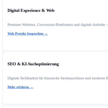
Digital Experience & Web
Premium Websites, Conversion-Plattformen und digitale Auftritte –
Web-Projekt besprechen
→
SEO & KI-Suchoptimierung
Digitale Sichtbarkeit für klassische Suchmaschinen und moderne K
Mehr erfahren
→