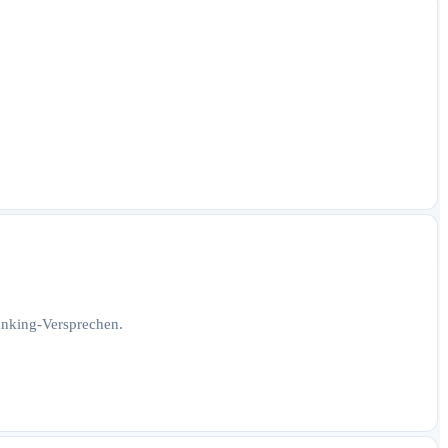
Ranking-Versprechen.