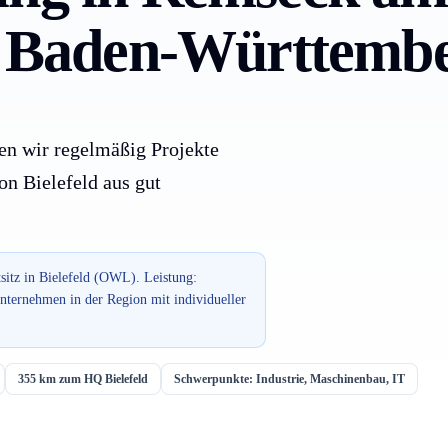
ür Baden-Württembe
en wir regelmäßig Projekte
on Bielefeld aus gut
sitz in Bielefeld (OWL). Leistung:
ternehmen in der Region mit individueller
355 km zum HQ Bielefeld
Schwerpunkte: Industrie, Maschinenbau, IT