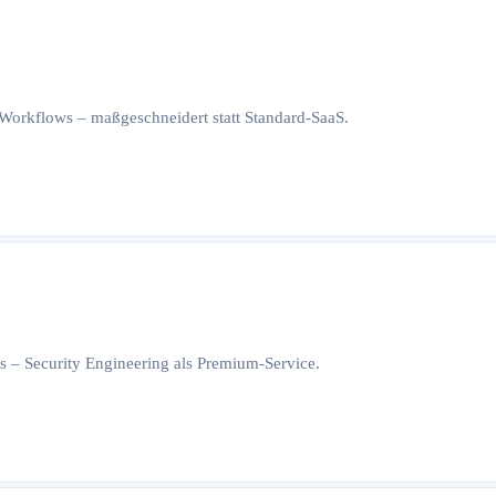
orkflows – maßgeschneidert statt Standard-SaaS.
 – Security Engineering als Premium-Service.