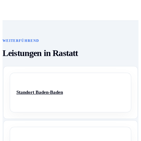
WEITERFÜHREND
Leistungen in Rastatt
Standort Baden-Baden