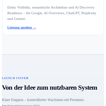
Entity Visibility, semantische Architektur und AI Discovery
Readiness – für Google, AI Overviews, ChatGPT, Perplexity
und Gemini.
Leistung ansehen
→
LAUNCH SYSTEM
Von der Idee zum nutzbaren System
Klare Etappen – kontrolliertes Wachstum mit Premium-
Implementierungsqualität.