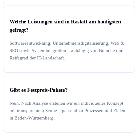
Welche Leistungen sind in Rastatt am häufigsten
gefragt?
Softwareentwicklung, Unternehmensdigitalisierung, Web &
SEO sowie Systemintegration – abhängig von Branche und
Reifegrad der IT-Landschaft.
Gibt es Festpreis-Pakete?
Nein. Nach Analyse erstellen wir ein individuelles Konzept
mit transparentem Scope – passend zu Prozessen und Zielen
in Baden-Württemberg.