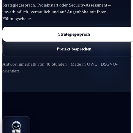
Strategiegespräch, Projektstart oder Security-Assessment –
unverbindlich, vertraulich und auf Augenhöhe mit Ihrer
Führungsebene.
Strategiegespräch
Projekt besprechen
Antwort innerhalb von 48 Stunden · Made in OWL · DSGVO-
orientiert