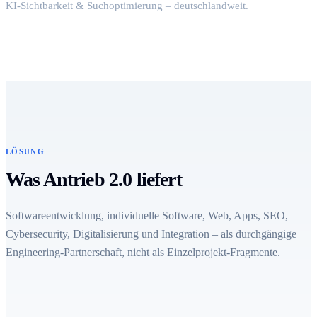
KI-Sichtbarkeit & Suchoptimierung – deutschlandweit.
LÖSUNG
Was Antrieb 2.0 liefert
Softwareentwicklung, individuelle Software, Web, Apps, SEO,
Cybersecurity, Digitalisierung und Integration – als durchgängige
Engineering-Partnerschaft, nicht als Einzelprojekt-Fragmente.