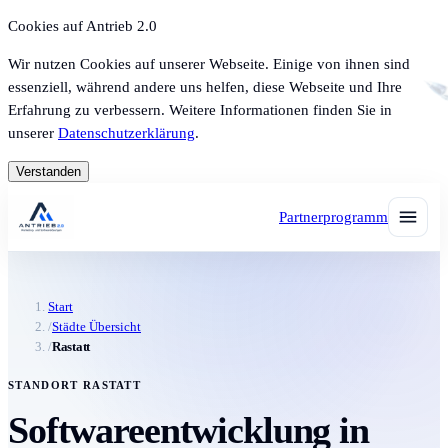
Cookies auf Antrieb 2.0
Wir nutzen Cookies auf unserer Webseite. Einige von ihnen sind
essenziell, während andere uns helfen, diese Webseite und Ihre
Erfahrung zu verbessern. Weitere Informationen finden Sie in
unserer
Datenschutzerklärung
.
Verstanden
Partnerprogramm
Start
/
Städte Übersicht
/
Rastatt
STANDORT RASTATT
Softwareentwicklung in