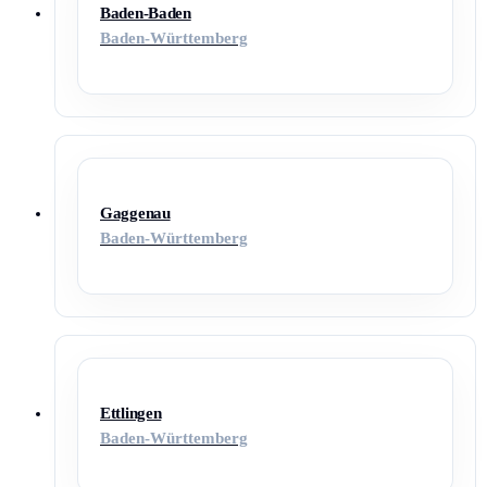
Baden-Baden
Baden-Württemberg
Gaggenau
Baden-Württemberg
Ettlingen
Baden-Württemberg