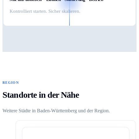
Kontrolliert starten. Sicher skalieren.
REGION
Standorte in der Nähe
Weitere Städte in Baden-Württemberg und der Region.