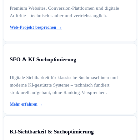
Premium Websites, Conversion-Plattformen und digitale
Auftritte – technisch sauber und vertriebstauglich.
Web-Projekt besprechen
→
SEO & KI-Suchoptimierung
Digitale Sichtbarkeit für klassische Suchmaschinen und
moderne KI-gestützte Systeme – technisch fundiert,
strukturell aufgebaut, ohne Ranking-Versprechen.
Mehr erfahren
→
KI-Sichtbarkeit & Suchoptimierung