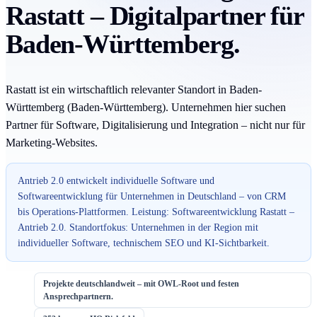
Rastatt – Digitalpartner für
Baden-Württemberg.
Rastatt ist ein wirtschaftlich relevanter Standort in Baden-
Württemberg (Baden-Württemberg). Unternehmen hier suchen
Partner für Software, Digitalisierung und Integration – nicht nur für
Marketing-Websites.
Antrieb 2.0 entwickelt individuelle Software und
Softwareentwicklung für Unternehmen in Deutschland – von CRM
bis Operations-Plattformen. Leistung: Softwareentwicklung Rastatt –
Antrieb 2.0. Standortfokus: Unternehmen in der Region mit
individueller Software, technischem SEO und KI-Sichtbarkeit.
Projekte deutschlandweit – mit OWL-Root und festen
Ansprechpartnern.