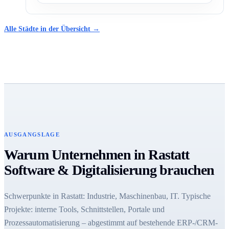
Alle Städte in der Übersicht →
AUSGANGSLAGE
Warum Unternehmen in Rastatt
Software & Digitalisierung brauchen
Schwerpunkte in Rastatt: Industrie, Maschinenbau, IT. Typische
Projekte: interne Tools, Schnittstellen, Portale und
Prozessautomatisierung – abgestimmt auf bestehende ERP-/CRM-