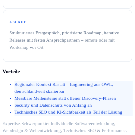
ABLAUF
Strukturiertes Erstgespräch, priorisierte Roadmap, iterative
Releases mit festen Ansprechpartnern – remote oder mit
Workshop vor Ort.
Vorteile
Regionaler Kontext Rastatt – Engineering aus OWL,
deutschlandweit skalierbar
Messbare Meilensteine statt offener Discovery-Phasen
Security und Datenschutz von Anfang an
Technisches SEO und KI-Sichtbarkeit als Teil der Lösung
Expertise-Schwerpunkte: Individuelle Softwareentwicklung,
Webdesign & Webentwicklung, Technisches SEO & Performance,