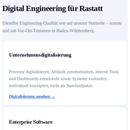
Digital Engineering für Rastatt
Dieselbe Engineering-Qualität wie auf unserer Startseite – remote
und mit Vor-Ort-Terminen in Baden-Württemberg.
Unternehmensdigitalisierung
Prozesse digitalisieren, Abläufe automatisieren, interne Tools
und Dashboards entwickeln sowie Systeme verbinden –
individuell konzipiert, nicht als Standardpaket.
Digitalisierung ansehen
→
Enterprise Software