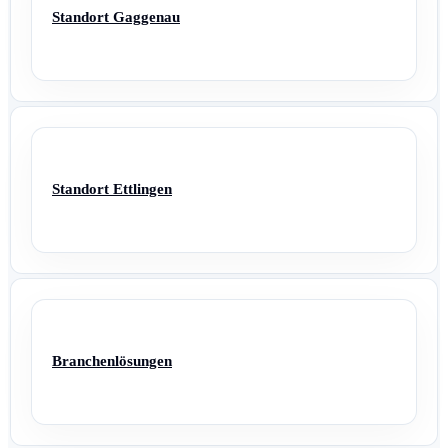
Standort Gaggenau
Standort Ettlingen
Branchenlösungen