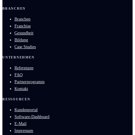
BRANCHEN
Branchen
Franchise
Gesundheit
Bildung
Case Studies
UNTERNEHMEN
Referenzen
FAQ
Partnerprogramm
Kontakt
RESSOURCEN
Kundenportal
Software-Dashboard
E-Mail
Impressum