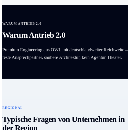
WARUM ANTRIEB 2.0
Warum Antrieb 2.0
Premium Engineering aus OWL mit deutschlandweiter Reichweite –
feste Ansprechpartner, saubere Architektur, kein Agentur-Theater.
REGIONAL
Typische Fragen von Unternehmen in
der Region