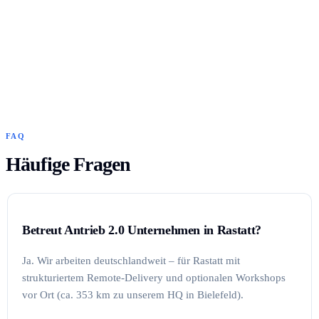
FAQ
Häufige Fragen
Betreut Antrieb 2.0 Unternehmen in Rastatt?
Ja. Wir arbeiten deutschlandweit – für Rastatt mit
strukturiertem Remote-Delivery und optionalen Workshops
vor Ort (ca. 353 km zu unserem HQ in Bielefeld).