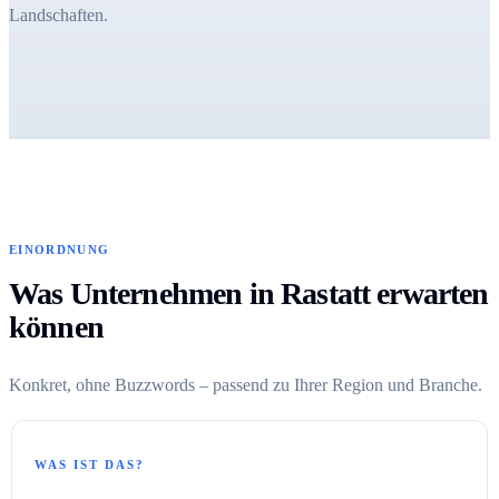
Landschaften.
EINORDNUNG
Was Unternehmen in Rastatt erwarten
können
Konkret, ohne Buzzwords – passend zu Ihrer Region und Branche.
WAS IST DAS?