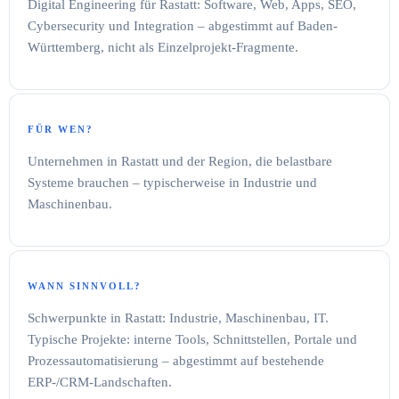
Digital Engineering für Rastatt: Software, Web, Apps, SEO,
Cybersecurity und Integration – abgestimmt auf Baden-
Württemberg, nicht als Einzelprojekt-Fragmente.
FÜR WEN?
Unternehmen in Rastatt und der Region, die belastbare
Systeme brauchen – typischerweise in Industrie und
Maschinenbau.
WANN SINNVOLL?
Schwerpunkte in Rastatt: Industrie, Maschinenbau, IT.
Typische Projekte: interne Tools, Schnittstellen, Portale und
Prozessautomatisierung – abgestimmt auf bestehende
ERP-/CRM-Landschaften.