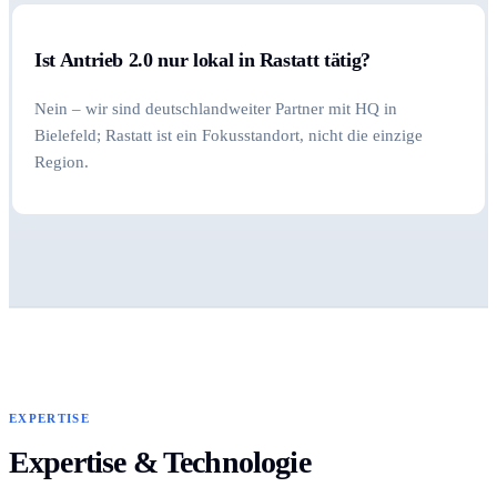
Ist Antrieb 2.0 nur lokal in Rastatt tätig?
Nein – wir sind deutschlandweiter Partner mit HQ in
Bielefeld; Rastatt ist ein Fokusstandort, nicht die einzige
Region.
EXPERTISE
Expertise & Technologie