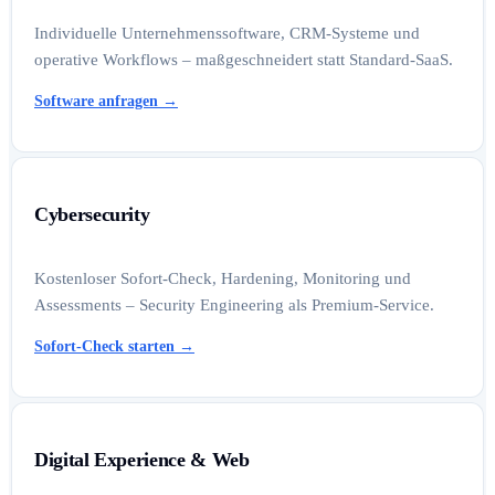
Individuelle Unternehmenssoftware, CRM-Systeme und
operative Workflows – maßgeschneidert statt Standard-SaaS.
Software anfragen
→
Cybersecurity
Kostenloser Sofort-Check, Hardening, Monitoring und
Assessments – Security Engineering als Premium-Service.
Sofort-Check starten
→
Digital Experience & Web