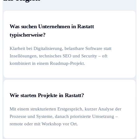
Was suchen Unternehmen in Rastatt
typischerweise?
Klarheit bei Digitalisierung, belastbare Software statt
Insellösungen, technisches SEO und Security – oft
kombiniert in einem Roadmap-Projekt.
Wie starten Projekte in Rastatt?
Mit einem strukturierten Erstgespräch, kurzer Analyse der
Prozesse und Systeme, danach priorisierte Umsetzung –
remote oder mit Workshop vor Ort.