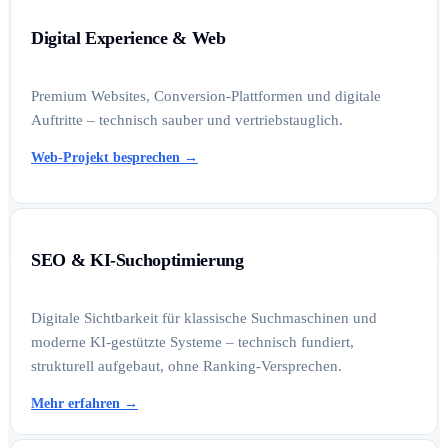
Digital Experience & Web
Premium Websites, Conversion-Plattformen und digitale
Auftritte – technisch sauber und vertriebstauglich.
Web-Projekt besprechen
→
SEO & KI-Suchoptimierung
Digitale Sichtbarkeit für klassische Suchmaschinen und
moderne KI-gestützte Systeme – technisch fundiert,
strukturell aufgebaut, ohne Ranking-Versprechen.
Mehr erfahren
→