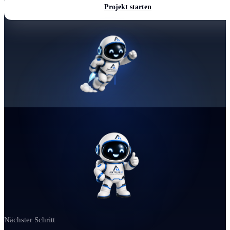
Projekt starten
Nächster Schritt