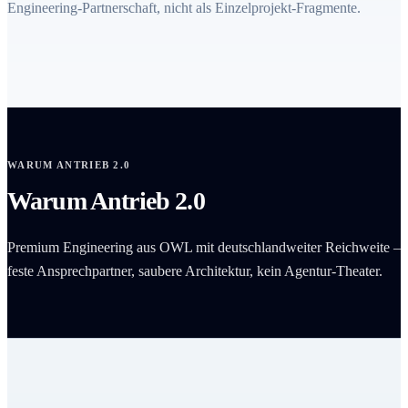
Engineering-Partnerschaft, nicht als Einzelprojekt-Fragmente.
WARUM ANTRIEB 2.0
Warum Antrieb 2.0
Premium Engineering aus OWL mit deutschlandweiter Reichweite –
feste Ansprechpartner, saubere Architektur, kein Agentur-Theater.