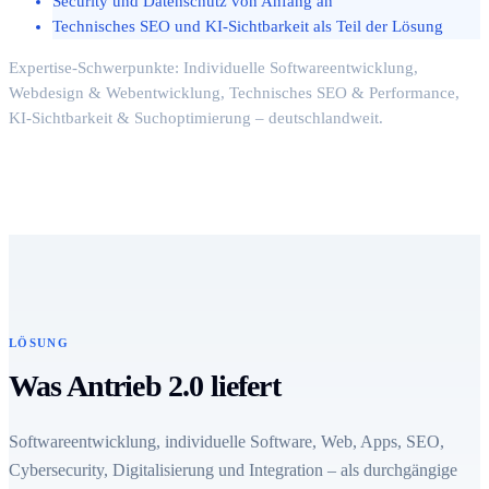
Security und Datenschutz von Anfang an
Technisches SEO und KI-Sichtbarkeit als Teil der Lösung
Expertise-Schwerpunkte: Individuelle Softwareentwicklung,
Webdesign & Webentwicklung, Technisches SEO & Performance,
KI-Sichtbarkeit & Suchoptimierung – deutschlandweit.
LÖSUNG
Was Antrieb 2.0 liefert
Softwareentwicklung, individuelle Software, Web, Apps, SEO,
Cybersecurity, Digitalisierung und Integration – als durchgängige