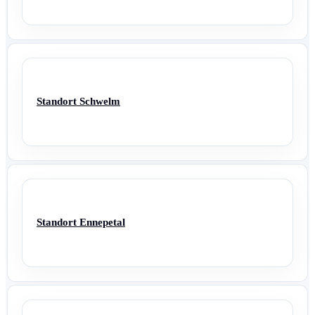
Standort Schwelm
Standort Ennepetal