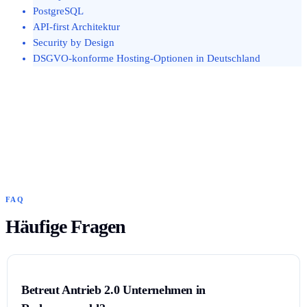
PostgreSQL
API-first Architektur
Security by Design
DSGVO-konforme Hosting-Optionen in Deutschland
FAQ
Häufige Fragen
Betreut Antrieb 2.0 Unternehmen in