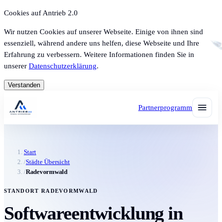
Cookies auf Antrieb 2.0
Wir nutzen Cookies auf unserer Webseite. Einige von ihnen sind
essenziell, während andere uns helfen, diese Webseite und Ihre
Erfahrung zu verbessern. Weitere Informationen finden Sie in
unserer
Datenschutzerklärung
.
Verstanden
Partnerprogramm
Start
/
Städte Übersicht
/
Radevormwald
STANDORT RADEVORMWALD
Softwareentwicklung in