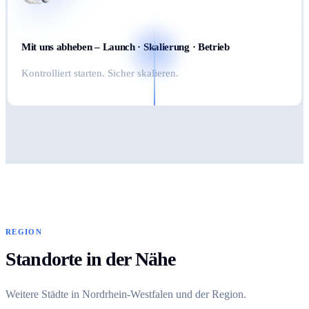
Mit uns abheben – Launch · Skalierung · Betrieb
Kontrolliert starten. Sicher skalieren.
REGION
Standorte in der Nähe
Weitere Städte in Nordrhein-Westfalen und der Region.