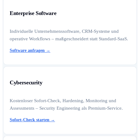
Enterprise Software
Individuelle Unternehmenssoftware, CRM-Systeme und
operative Workflows – maßgeschneidert statt Standard-SaaS.
Software anfragen
→
Cybersecurity
Kostenloser Sofort-Check, Hardening, Monitoring und
Assessments – Security Engineering als Premium-Service.
Sofort-Check starten
→