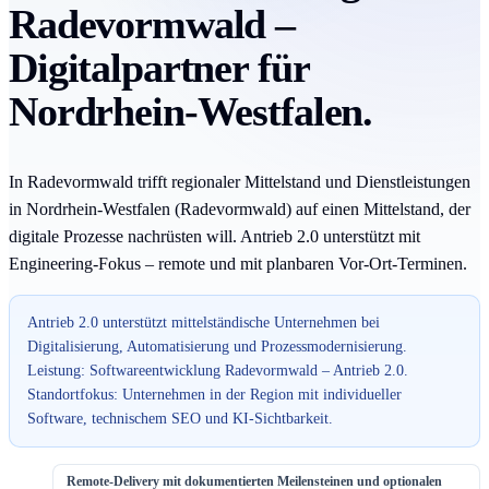
Radevormwald –
Digitalpartner für
Nordrhein-Westfalen.
In Radevormwald trifft regionaler Mittelstand und Dienstleistungen
in Nordrhein-Westfalen (Radevormwald) auf einen Mittelstand, der
digitale Prozesse nachrüsten will. Antrieb 2.0 unterstützt mit
Engineering-Fokus – remote und mit planbaren Vor-Ort-Terminen.
Antrieb 2.0 unterstützt mittelständische Unternehmen bei
Digitalisierung, Automatisierung und Prozessmodernisierung.
Leistung: Softwareentwicklung Radevormwald – Antrieb 2.0.
Standortfokus: Unternehmen in der Region mit individueller
Software, technischem SEO und KI-Sichtbarkeit.
Remote-Delivery mit dokumentierten Meilensteinen und optionalen