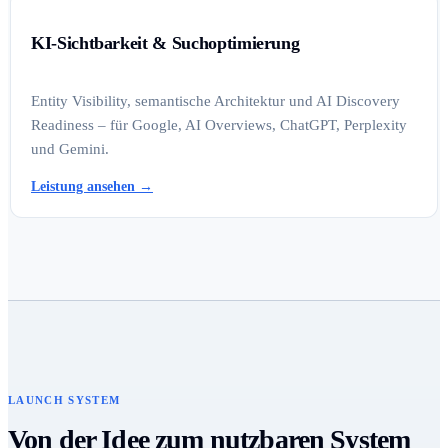
KI-Sichtbarkeit & Suchoptimierung
Entity Visibility, semantische Architektur und AI Discovery
Readiness – für Google, AI Overviews, ChatGPT, Perplexity
und Gemini.
Leistung ansehen
→
LAUNCH SYSTEM
Von der Idee zum nutzbaren System