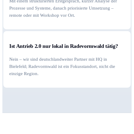
Mit einem strukturierten Erstgespräch, kurzer Analyse der
Prozesse und Systeme, danach priorisierte Umsetzung –
remote oder mit Workshop vor Ort.
Ist Antrieb 2.0 nur lokal in Radevormwald tätig?
Nein – wir sind deutschlandweiter Partner mit HQ in
Bielefeld; Radevormwald ist ein Fokusstandort, nicht die
einzige Region.