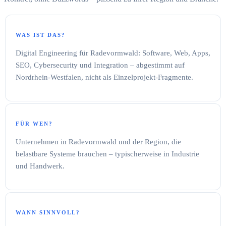
WAS IST DAS?
Digital Engineering für Radevormwald: Software, Web, Apps,
SEO, Cybersecurity und Integration – abgestimmt auf
Nordrhein-Westfalen, nicht als Einzelprojekt-Fragmente.
FÜR WEN?
Unternehmen in Radevormwald und der Region, die
belastbare Systeme brauchen – typischerweise in Industrie
und Handwerk.
WANN SINNVOLL?