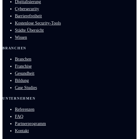
Digitalisierung
Cybersecurity
Barrierefreiheit
Kostenlose Security-Tools
Städte Übersicht
Wissen
BRANCHEN
Branchen
Franchise
Gesundheit
Bildung
Case Studies
UNTERNEHMEN
Referenzen
FAQ
Partnerprogramm
Kontakt