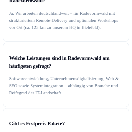
Radevormwald?
Ja. Wir arbeiten deutschlandweit – für Radevormwald mit
strukturiertem Remote-Delivery und optionalen Workshops
vor Ort (ca. 123 km zu unserem HQ in Bielefeld).
Welche Leistungen sind in Radevormwald am
häufigsten gefragt?
Softwareentwicklung, Unternehmensdigitalisierung, Web &
SEO sowie Systemintegration – abhängig von Branche und
Reifegrad der IT-Landschaft.
Gibt es Festpreis-Pakete?