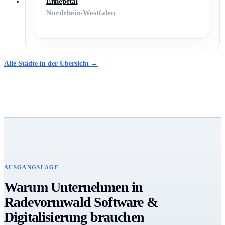
Ennepetal
Nordrhein-Westfalen
Alle Städte in der Übersicht →
AUSGANGSLAGE
Warum Unternehmen in
Radevormwald Software &
Digitalisierung brauchen