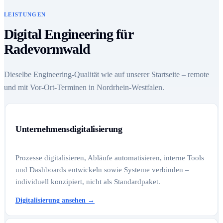
LEISTUNGEN
Digital Engineering für
Radevormwald
Dieselbe Engineering-Qualität wie auf unserer Startseite – remote
und mit Vor-Ort-Terminen in Nordrhein-Westfalen.
Unternehmensdigitalisierung
Prozesse digitalisieren, Abläufe automatisieren, interne Tools
und Dashboards entwickeln sowie Systeme verbinden –
individuell konzipiert, nicht als Standardpaket.
Digitalisierung ansehen
→