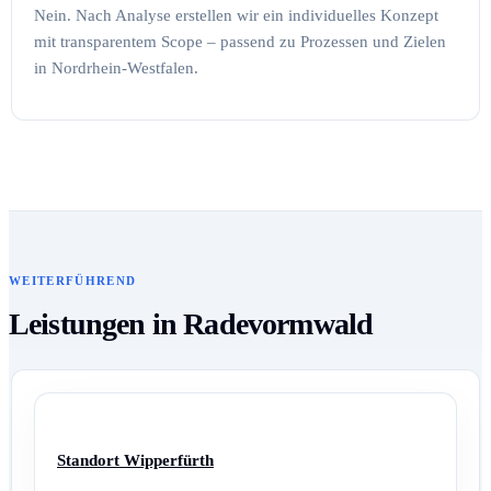
Nein. Nach Analyse erstellen wir ein individuelles Konzept
mit transparentem Scope – passend zu Prozessen und Zielen
in Nordrhein-Westfalen.
WEITERFÜHREND
Leistungen in Radevormwald
Standort Wipperfürth