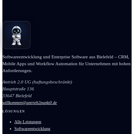
Softwareentwicklung und Enterprise Software aus Bielefeld – CRM,
Mobile Apps und Workflow Automation für Unternehmen mit hohen
Anforderungen.
Antrieb 2.0 UG (haftungsbeschränkt)
Hauptstraße 136
33647 Bielefeld
willkommen@antrieb2punkt0.de
LÖSUNGEN
Alle Leistungen
Softwareentwicklung