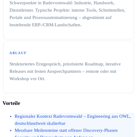
Schwerpunkte in Radevormwald: Industrie, Handwerk,
Dienstleister. Typische Projekte: interne Tools, Schnittstellen,
Portale und Prozessautomatisierung – abgestimmt auf
bestehende ERP-/CRM-Landschaften.
ABLAUF
Strukturiertes Erstgespräch, priorisierte Roadmap, iterative
Releases mit festen Ansprechpartnern – remote oder mit
Workshop vor Ort.
Vorteile
Regionaler Kontext Radevormwald – Engineering aus OWL,
deutschlandweit skalierbar
Messbare Meilensteine statt offener Discovery-Phasen