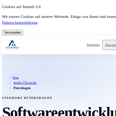
Cookies auf Antrieb 2.0
Wir nutzen Cookies auf unserer Webseite. Einige von ihnen sind essen
Datenschutzerklärung
.
Verstanden
Startseite
Dienst
Start
/
Städte Übersicht
/
Petershagen
STANDORT PETERSHAGEN
Softwareentwicklu