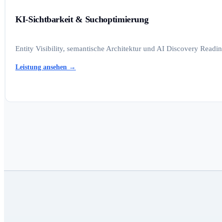
KI-Sichtbarkeit & Suchoptimierung
Entity Visibility, semantische Architektur und AI Discovery Read
Leistung ansehen
→