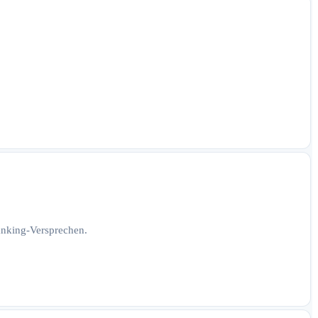
Ranking-Versprechen.