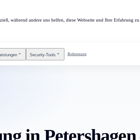
ziell, während andere uns helfen, diese Webseite und Ihre Erfahrung zu 
Referenzen
leistungen
Security-Tools
ng in Petershagen 