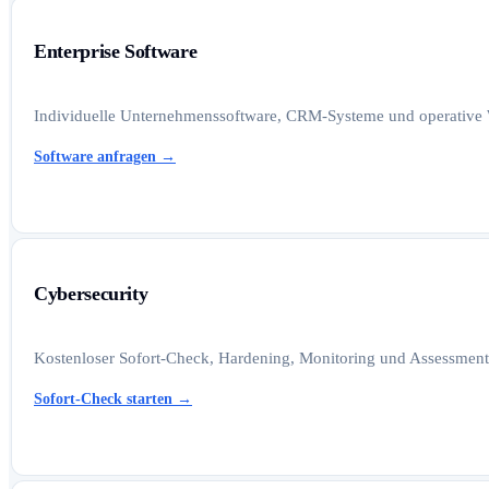
Enterprise Software
Individuelle Unternehmenssoftware, CRM-Systeme und operative W
Software anfragen
→
Cybersecurity
Kostenloser Sofort-Check, Hardening, Monitoring und Assessments
Sofort-Check starten
→