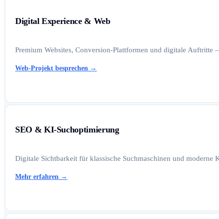
Digital Experience & Web
Premium Websites, Conversion-Plattformen und digitale Auftritte –
Web-Projekt besprechen
→
SEO & KI-Suchoptimierung
Digitale Sichtbarkeit für klassische Suchmaschinen und moderne K
Mehr erfahren
→