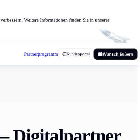
verbessern. Weitere Informationen finden Sie in unserer
Partnerprogramm
Kundenportal
Wunsch äußern
– Digitalpartner