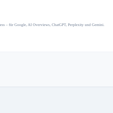
iness – für Google, AI Overviews, ChatGPT, Perplexity und Gemini.