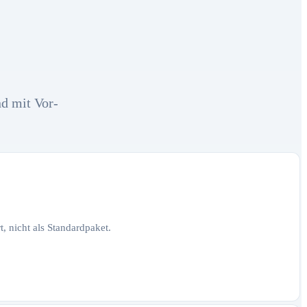
nd mit Vor-
, nicht als Standardpaket.