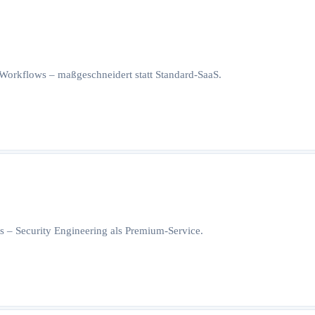
orkflows – maßgeschneidert statt Standard-SaaS.
 – Security Engineering als Premium-Service.