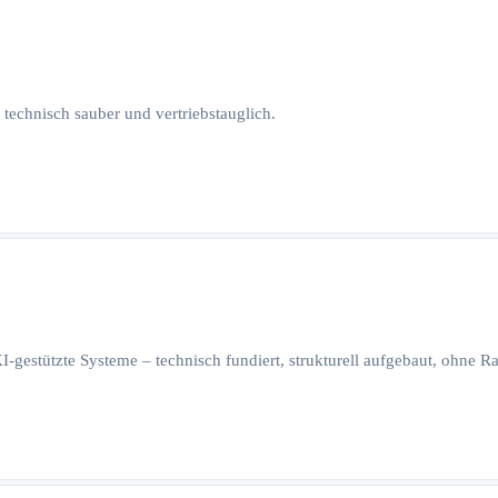
 technisch sauber und vertriebstauglich.
I-gestützte Systeme – technisch fundiert, strukturell aufgebaut, ohne 