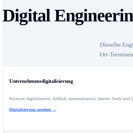
Digital Engineeri
Dieselbe Engi
Ort-Terminen
Unternehmensdigitalisierung
Prozesse digitalisieren, Abläufe automatisieren, interne Tools und
Digitalisierung ansehen
→