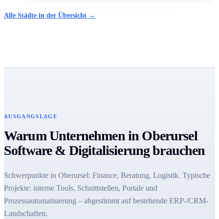
Alle Städte in der Übersicht →
AUSGANGSLAGE
Warum Unternehmen in Oberursel
Software & Digitalisierung brauchen
Schwerpunkte in Oberursel: Finance, Beratung, Logistik. Typische
Projekte: interne Tools, Schnittstellen, Portale und
Prozessautomatisierung – abgestimmt auf bestehende ERP-/CRM-
Landschaften.