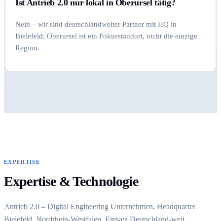
Ist Antrieb 2.0 nur lokal in Oberursel tätig?
Nein – wir sind deutschlandweiter Partner mit HQ in
Bielefeld; Oberursel ist ein Fokusstandort, nicht die einzige
Region.
EXPERTISE
Expertise & Technologie
Antrieb 2.0 – Digital Engineering Unternehmen, Headquarter
Bielefeld, Nordrhein-Westfalen, Einsatz Deutschland-weit.