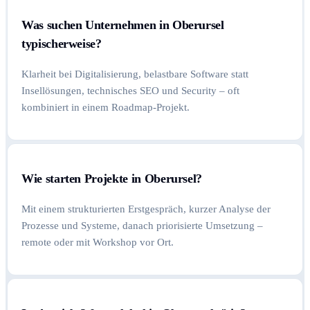
Was suchen Unternehmen in Oberursel
typischerweise?
Klarheit bei Digitalisierung, belastbare Software statt
Insellösungen, technisches SEO und Security – oft
kombiniert in einem Roadmap-Projekt.
Wie starten Projekte in Oberursel?
Mit einem strukturierten Erstgespräch, kurzer Analyse der
Prozesse und Systeme, danach priorisierte Umsetzung –
remote oder mit Workshop vor Ort.