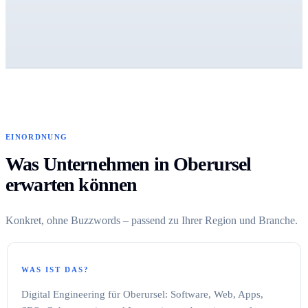
EINORDNUNG
Was Unternehmen in Oberursel
erwarten können
Konkret, ohne Buzzwords – passend zu Ihrer Region und Branche.
WAS IST DAS?
Digital Engineering für Oberursel: Software, Web, Apps,