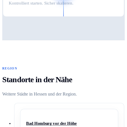
Kontrolliert starten. Sicher skalieren.
REGION
Standorte in der Nähe
Weitere Städte in Hessen und der Region.
Bad Homburg vor der Höhe