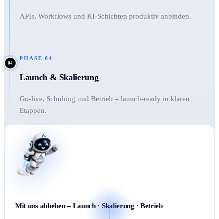
APIs, Workflows und KI-Schichten produktiv anbinden.
PHASE
04
04
Launch & Skalierung
Go-live, Schulung und Betrieb – launch-ready in klaren
Etappen.
Mit uns abheben – Launch · Skalierung · Betrieb