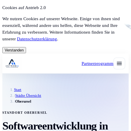
Cookies auf Antrieb 2.0
Wir nutzen Cookies auf unserer Webseite. Einige von ihnen sind
essenziell, während andere uns helfen, diese Webseite und Ihre
Erfahrung zu verbessern. Weitere Informationen finden Sie in
unserer
Datenschutzerklärung
.
Verstanden
Partnerprogramm
Start
/
Städte Übersicht
/
Oberursel
STANDORT OBERURSEL
Softwareentwicklung in