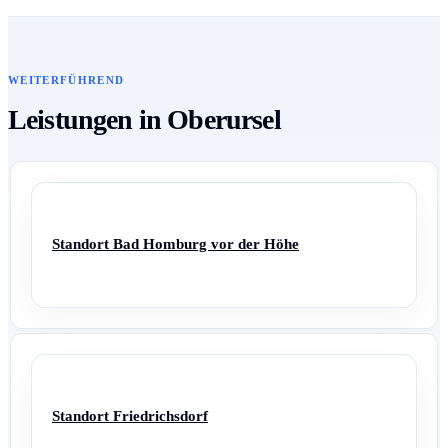
WEITERFÜHREND
Leistungen in Oberursel
Standort Bad Homburg vor der Höhe
Standort Friedrichsdorf