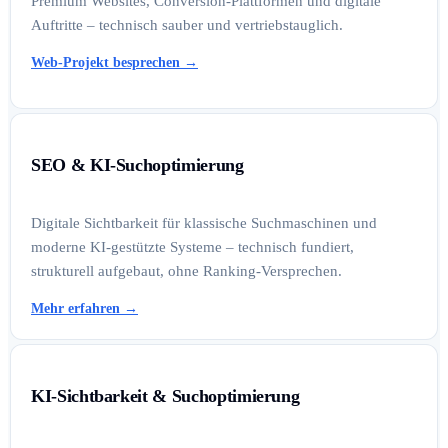
Premium Websites, Conversion-Plattformen und digitale
Auftritte – technisch sauber und vertriebstauglich.
Web-Projekt besprechen
→
SEO & KI-Suchoptimierung
Digitale Sichtbarkeit für klassische Suchmaschinen und
moderne KI-gestützte Systeme – technisch fundiert,
strukturell aufgebaut, ohne Ranking-Versprechen.
Mehr erfahren
→
KI-Sichtbarkeit & Suchoptimierung