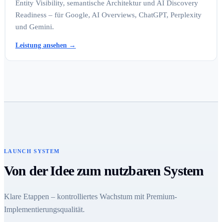
Entity Visibility, semantische Architektur und AI Discovery
Readiness – für Google, AI Overviews, ChatGPT, Perplexity
und Gemini.
Leistung ansehen
→
LAUNCH SYSTEM
Von der Idee zum nutzbaren System
Klare Etappen – kontrolliertes Wachstum mit Premium-
Implementierungsqualität.