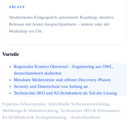
ABLAUF
Strukturiertes Erstgespräch, priorisierte Roadmap, iterative
Releases mit festen Ansprechpartnern – remote oder mit
Workshop vor Ort.
Vorteile
Regionaler Kontext Oberursel – Engineering aus OWL,
deutschlandweit skalierbar
Messbare Meilensteine statt offener Discovery-Phasen
Security und Datenschutz von Anfang an
Technisches SEO und KI-Sichtbarkeit als Teil der Lösung
Expertise-Schwerpunkte: Individuelle Softwareentwicklung,
Webdesign & Webentwicklung, Technisches SEO & Performance,
KI-Sichtbarkeit & Suchoptimierung – deutschlandweit.