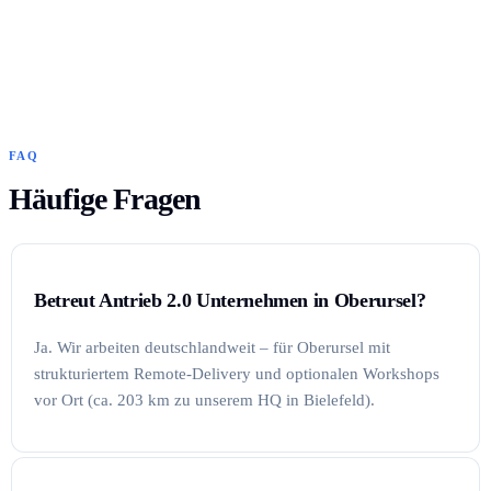
FAQ
Häufige Fragen
Betreut Antrieb 2.0 Unternehmen in Oberursel?
Ja. Wir arbeiten deutschlandweit – für Oberursel mit
strukturiertem Remote-Delivery und optionalen Workshops
vor Ort (ca. 203 km zu unserem HQ in Bielefeld).