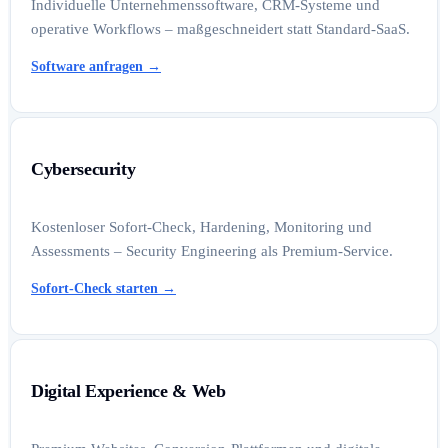
Individuelle Unternehmenssoftware, CRM-Systeme und
operative Workflows – maßgeschneidert statt Standard-SaaS.
Software anfragen
→
Cybersecurity
Kostenloser Sofort-Check, Hardening, Monitoring und
Assessments – Security Engineering als Premium-Service.
Sofort-Check starten
→
Digital Experience & Web