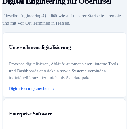
Digital Engineering für Oberursel
Dieselbe Engineering-Qualität wie auf unserer Startseite – remote
und mit Vor-Ort-Terminen in Hessen.
Unternehmensdigitalisierung
Prozesse digitalisieren, Abläufe automatisieren, interne Tools
und Dashboards entwickeln sowie Systeme verbinden –
individuell konzipiert, nicht als Standardpaket.
Digitalisierung ansehen
→
Enterprise Software