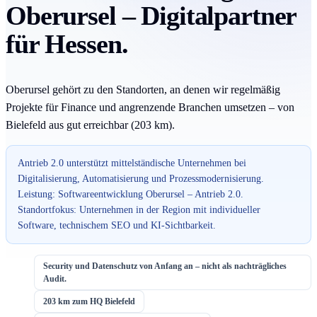
Oberursel – Digitalpartner
für Hessen.
Oberursel gehört zu den Standorten, an denen wir regelmäßig
Projekte für Finance und angrenzende Branchen umsetzen – von
Bielefeld aus gut erreichbar (203 km).
Antrieb 2.0 unterstützt mittelständische Unternehmen bei
Digitalisierung, Automatisierung und Prozessmodernisierung.
Leistung: Softwareentwicklung Oberursel – Antrieb 2.0.
Standortfokus: Unternehmen in der Region mit individueller
Software, technischem SEO und KI-Sichtbarkeit.
Security und Datenschutz von Anfang an – nicht als nachträgliches
Audit.
203 km zum HQ Bielefeld