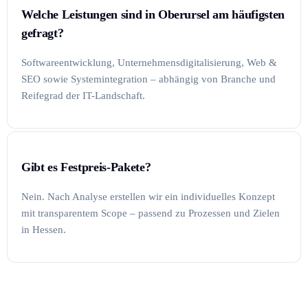
Welche Leistungen sind in Oberursel am häufigsten
gefragt?
Softwareentwicklung, Unternehmensdigitalisierung, Web &
SEO sowie Systemintegration – abhängig von Branche und
Reifegrad der IT-Landschaft.
Gibt es Festpreis-Pakete?
Nein. Nach Analyse erstellen wir ein individuelles Konzept
mit transparentem Scope – passend zu Prozessen und Zielen
in Hessen.