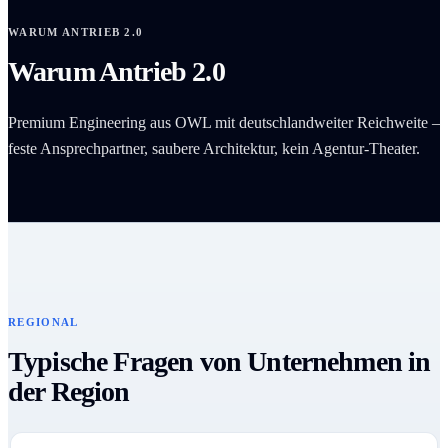
WARUM ANTRIEB 2.0
Warum Antrieb 2.0
Premium Engineering aus OWL mit deutschlandweiter Reichweite –
feste Ansprechpartner, saubere Architektur, kein Agentur-Theater.
REGIONAL
Typische Fragen von Unternehmen in
der Region