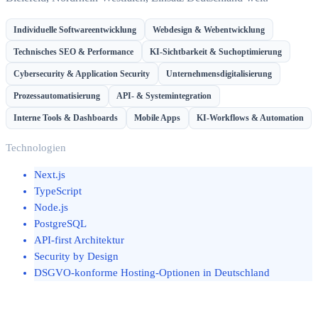
Individuelle Softwareentwicklung
Webdesign & Webentwicklung
Technisches SEO & Performance
KI-Sichtbarkeit & Suchoptimierung
Cybersecurity & Application Security
Unternehmensdigitalisierung
Prozessautomatisierung
API- & Systemintegration
Interne Tools & Dashboards
Mobile Apps
KI-Workflows & Automation
Technologien
Next.js
TypeScript
Node.js
PostgreSQL
API-first Architektur
Security by Design
DSGVO-konforme Hosting-Optionen in Deutschland