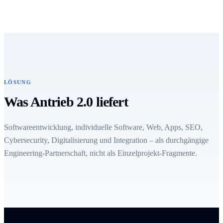
LÖSUNG
Was Antrieb 2.0 liefert
Softwareentwicklung, individuelle Software, Web, Apps, SEO,
Cybersecurity, Digitalisierung und Integration – als durchgängige
Engineering-Partnerschaft, nicht als Einzelprojekt-Fragmente.