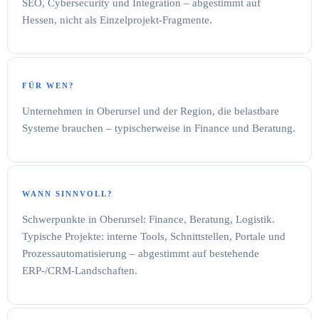
SEO, Cybersecurity und Integration – abgestimmt auf
Hessen, nicht als Einzelprojekt-Fragmente.
FÜR WEN?
Unternehmen in Oberursel und der Region, die belastbare
Systeme brauchen – typischerweise in Finance und Beratung.
WANN SINNVOLL?
Schwerpunkte in Oberursel: Finance, Beratung, Logistik.
Typische Projekte: interne Tools, Schnittstellen, Portale und
Prozessautomatisierung – abgestimmt auf bestehende
ERP-/CRM-Landschaften.