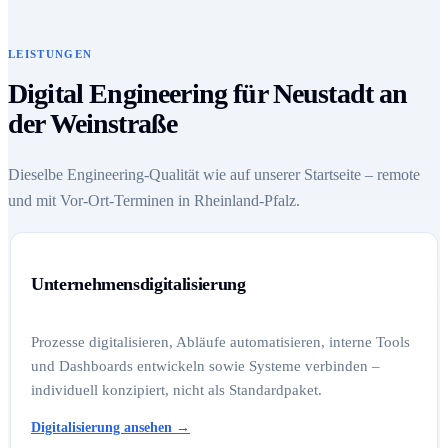
LEISTUNGEN
Digital Engineering für Neustadt an
der Weinstraße
Dieselbe Engineering-Qualität wie auf unserer Startseite – remote
und mit Vor-Ort-Terminen in Rheinland-Pfalz.
Unternehmensdigitalisierung
Prozesse digitalisieren, Abläufe automatisieren, interne Tools
und Dashboards entwickeln sowie Systeme verbinden –
individuell konzipiert, nicht als Standardpaket.
Digitalisierung ansehen
→