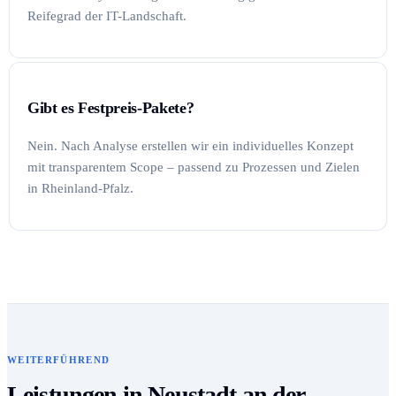
Reifegrad der IT-Landschaft.
Gibt es Festpreis-Pakete?
Nein. Nach Analyse erstellen wir ein individuelles Konzept
mit transparentem Scope – passend zu Prozessen und Zielen
in Rheinland-Pfalz.
WEITERFÜHREND
Leistungen in Neustadt an der