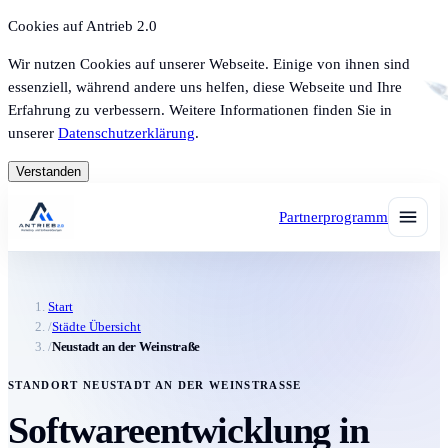
Cookies auf Antrieb 2.0
Wir nutzen Cookies auf unserer Webseite. Einige von ihnen sind
essenziell, während andere uns helfen, diese Webseite und Ihre
Erfahrung zu verbessern. Weitere Informationen finden Sie in
unserer
Datenschutzerklärung
.
Verstanden
Partnerprogramm
Start
/
Städte Übersicht
/
Neustadt an der Weinstraße
STANDORT NEUSTADT AN DER WEINSTRASSE
Softwareentwicklung in