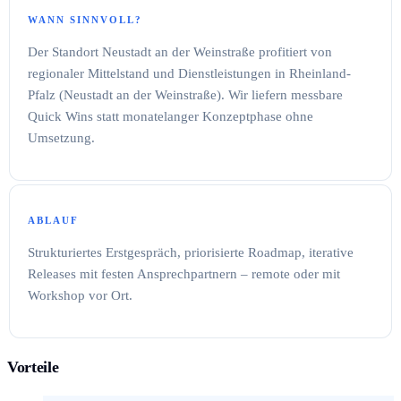
WANN SINNVOLL?
Der Standort Neustadt an der Weinstraße profitiert von
regionaler Mittelstand und Dienstleistungen in Rheinland-
Pfalz (Neustadt an der Weinstraße). Wir liefern messbare
Quick Wins statt monatelanger Konzeptphase ohne
Umsetzung.
ABLAUF
Strukturiertes Erstgespräch, priorisierte Roadmap, iterative
Releases mit festen Ansprechpartnern – remote oder mit
Workshop vor Ort.
Vorteile