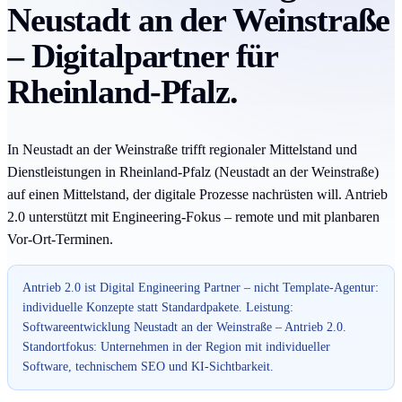
Neustadt an der Weinstraße
– Digitalpartner für
Rheinland-Pfalz.
In Neustadt an der Weinstraße trifft regionaler Mittelstand und
Dienstleistungen in Rheinland-Pfalz (Neustadt an der Weinstraße)
auf einen Mittelstand, der digitale Prozesse nachrüsten will. Antrieb
2.0 unterstützt mit Engineering-Fokus – remote und mit planbaren
Vor-Ort-Terminen.
Antrieb 2.0 ist Digital Engineering Partner – nicht Template-Agentur:
individuelle Konzepte statt Standardpakete. Leistung:
Softwareentwicklung Neustadt an der Weinstraße – Antrieb 2.0.
Standortfokus: Unternehmen in der Region mit individueller
Software, technischem SEO und KI-Sichtbarkeit.