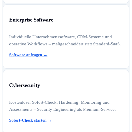
Enterprise Software
Individuelle Unternehmenssoftware, CRM-Systeme und
operative Workflows – maßgeschneidert statt Standard-SaaS.
Software anfragen
→
Cybersecurity
Kostenloser Sofort-Check, Hardening, Monitoring und
Assessments – Security Engineering als Premium-Service.
Sofort-Check starten
→