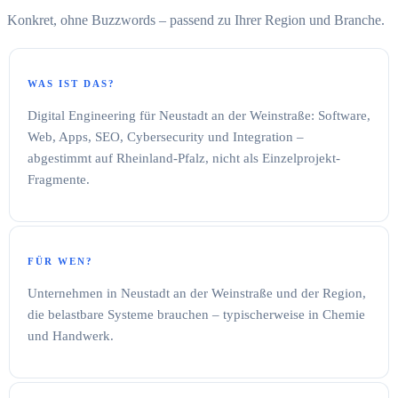
Konkret, ohne Buzzwords – passend zu Ihrer Region und Branche.
WAS IST DAS?
Digital Engineering für Neustadt an der Weinstraße: Software,
Web, Apps, SEO, Cybersecurity und Integration –
abgestimmt auf Rheinland-Pfalz, nicht als Einzelprojekt-
Fragmente.
FÜR WEN?
Unternehmen in Neustadt an der Weinstraße und der Region,
die belastbare Systeme brauchen – typischerweise in Chemie
und Handwerk.