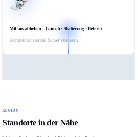
Mit uns abheben – Launch · Skalierung · Betrieb
Kontrolliert starten. Sicher skalieren.
REGION
Standorte in der Nähe