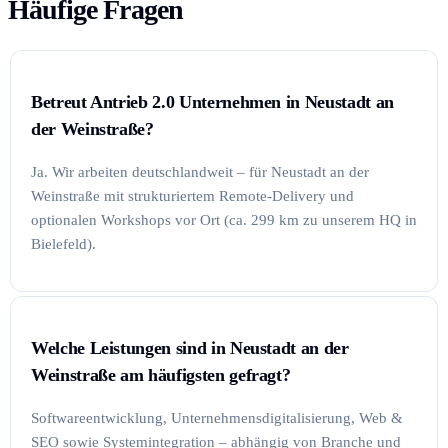
Häufige Fragen
Betreut Antrieb 2.0 Unternehmen in Neustadt an
der Weinstraße?
Ja. Wir arbeiten deutschlandweit – für Neustadt an der
Weinstraße mit strukturiertem Remote-Delivery und
optionalen Workshops vor Ort (ca. 299 km zu unserem HQ in
Bielefeld).
Welche Leistungen sind in Neustadt an der
Weinstraße am häufigsten gefragt?
Softwareentwicklung, Unternehmensdigitalisierung, Web &
SEO sowie Systemintegration – abhängig von Branche und