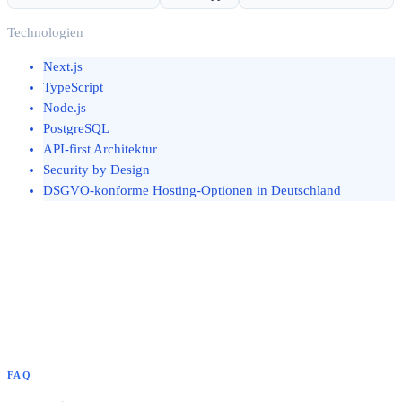
Technologien
Next.js
TypeScript
Node.js
PostgreSQL
API-first Architektur
Security by Design
DSGVO-konforme Hosting-Optionen in Deutschland
FAQ