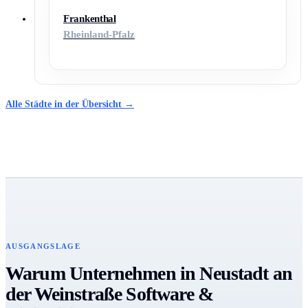
Frankenthal
Rheinland-Pfalz
Alle Städte in der Übersicht →
AUSGANGSLAGE
Warum Unternehmen in Neustadt an
der Weinstraße Software &