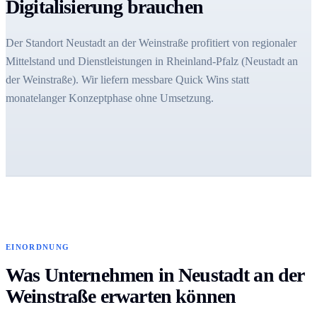
Digitalisierung brauchen
Der Standort Neustadt an der Weinstraße profitiert von regionaler
Mittelstand und Dienstleistungen in Rheinland-Pfalz (Neustadt an
der Weinstraße). Wir liefern messbare Quick Wins statt
monatelanger Konzeptphase ohne Umsetzung.
EINORDNUNG
Was Unternehmen in Neustadt an der
Weinstraße erwarten können