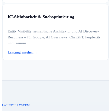
KI-Sichtbarkeit & Suchoptimierung
Entity Visibility, semantische Architektur und AI Discovery
Readiness – für Google, AI Overviews, ChatGPT, Perplexity
und Gemini.
Leistung ansehen
→
LAUNCH SYSTEM