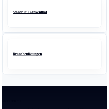
Standort Frankenthal
Branchenlösungen
ANTRIEB 2.0