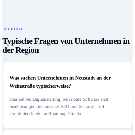
REGIONAL
Typische Fragen von Unternehmen in
der Region
Was suchen Unternehmen in Neustadt an der
Weinstraße typischerweise?
Klarheit bei Digitalisierung, belastbare Software statt
Insellösungen, technisches SEO und Security – oft
kombiniert in einem Roadmap-Projekt.