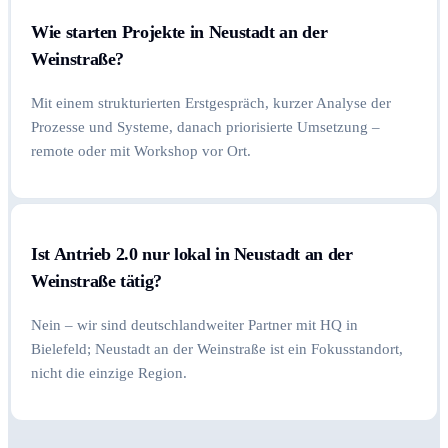
Wie starten Projekte in Neustadt an der
Weinstraße?
Mit einem strukturierten Erstgespräch, kurzer Analyse der
Prozesse und Systeme, danach priorisierte Umsetzung –
remote oder mit Workshop vor Ort.
Ist Antrieb 2.0 nur lokal in Neustadt an der
Weinstraße tätig?
Nein – wir sind deutschlandweiter Partner mit HQ in
Bielefeld; Neustadt an der Weinstraße ist ein Fokusstandort,
nicht die einzige Region.