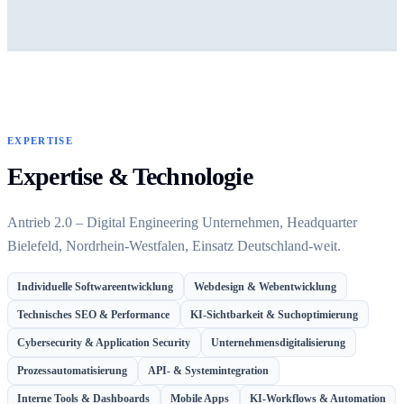
EXPERTISE
Expertise & Technologie
Antrieb 2.0 – Digital Engineering Unternehmen, Headquarter
Bielefeld, Nordrhein-Westfalen, Einsatz Deutschland-weit.
Individuelle Softwareentwicklung
Webdesign & Webentwicklung
Technisches SEO & Performance
KI-Sichtbarkeit & Suchoptimierung
Cybersecurity & Application Security
Unternehmensdigitalisierung
Prozessautomatisierung
API- & Systemintegration
Interne Tools & Dashboards
Mobile Apps
KI-Workflows & Automation