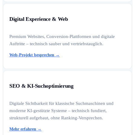
Digital Experience & Web
Premium Websites, Conversion-Plattformen und digitale
Auftritte – technisch sauber und vertriebstauglich.
Web-Projekt besprechen
→
SEO & KI-Suchoptimierung
Digitale Sichtbarkeit für klassische Suchmaschinen und
moderne KI-gestützte Systeme – technisch fundiert,
strukturell aufgebaut, ohne Ranking-Versprechen.
Mehr erfahren
→