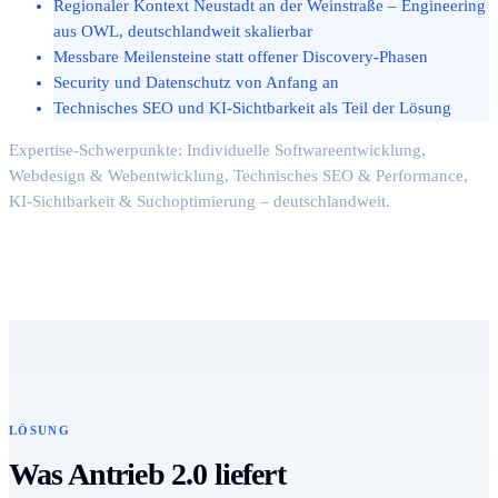
Regionaler Kontext Neustadt an der Weinstraße – Engineering
aus OWL, deutschlandweit skalierbar
Messbare Meilensteine statt offener Discovery-Phasen
Security und Datenschutz von Anfang an
Technisches SEO und KI-Sichtbarkeit als Teil der Lösung
Expertise-Schwerpunkte: Individuelle Softwareentwicklung,
Webdesign & Webentwicklung, Technisches SEO & Performance,
KI-Sichtbarkeit & Suchoptimierung – deutschlandweit.
LÖSUNG
Was Antrieb 2.0 liefert