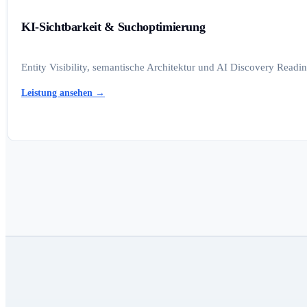
KI-Sichtbarkeit & Suchoptimierung
Entity Visibility, semantische Architektur und AI Discovery Read
Leistung ansehen
→