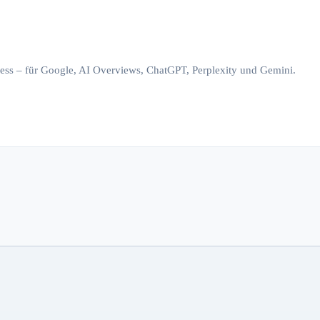
iness – für Google, AI Overviews, ChatGPT, Perplexity und Gemini.