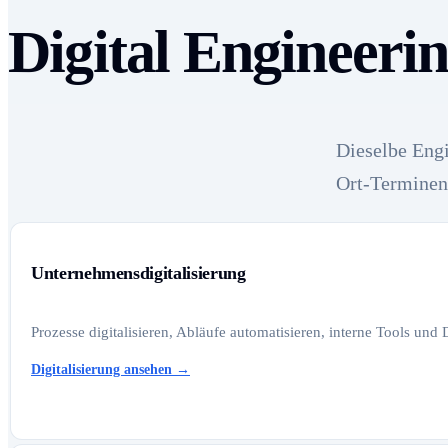
Digital Engineeri
Dieselbe Engi
Ort-Terminen
Unternehmensdigitalisierung
Prozesse digitalisieren, Abläufe automatisieren, interne Tools und
Digitalisierung ansehen
→