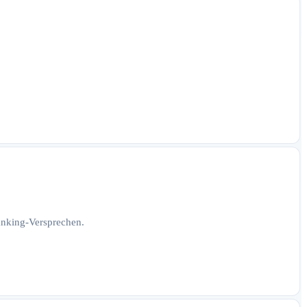
Ranking-Versprechen.