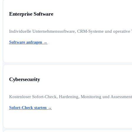
Enterprise Software
Individuelle Unternehmenssoftware, CRM-Systeme und operative W
Software anfragen
→
Cybersecurity
Kostenloser Sofort-Check, Hardening, Monitoring und Assessments
Sofort-Check starten
→