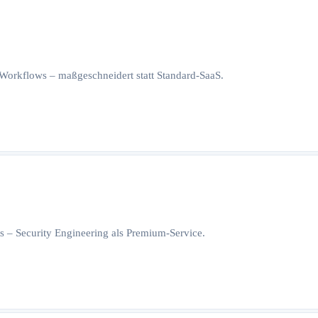
orkflows – maßgeschneidert statt Standard-SaaS.
 – Security Engineering als Premium-Service.