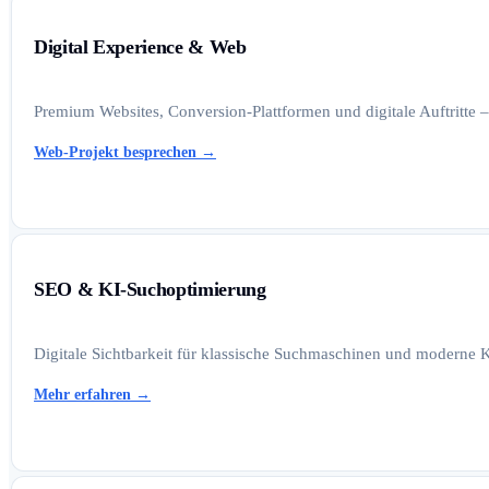
Digital Experience & Web
Premium Websites, Conversion-Plattformen und digitale Auftritte –
Web-Projekt besprechen
→
SEO & KI-Suchoptimierung
Digitale Sichtbarkeit für klassische Suchmaschinen und moderne K
Mehr erfahren
→