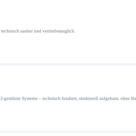
 technisch sauber und vertriebstauglich.
I-gestützte Systeme – technisch fundiert, strukturell aufgebaut, ohne 