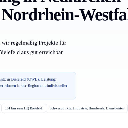
r Nordrhein-Westfa
 wir regelmäßig Projekte für
elefeld aus gut erreichbar
sitz in Bielefeld (OWL). Leistung:
ernehmen in der Region mit individueller
151 km zum HQ Bielefeld
Schwerpunkte: Industrie, Handwerk, Dienstleister