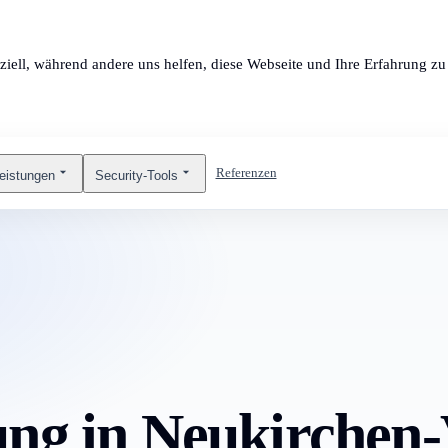
ziell, während andere uns helfen, diese Webseite und Ihre Erfahrung zu 
Referenzen
leistungen
Security-Tools
ung in Neukirchen-