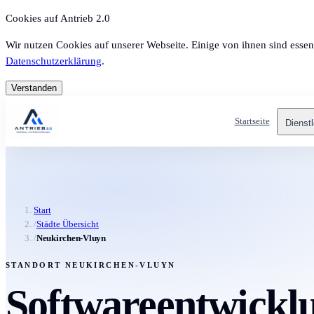
Cookies auf Antrieb 2.0
Wir nutzen Cookies auf unserer Webseite. Einige von ihnen sind essen
Datenschutzerklärung
.
Verstanden
Startseite
Dienst
Start
/
Städte Übersicht
/
Neukirchen-Vluyn
STANDORT NEUKIRCHEN-VLUYN
Softwareentwickl