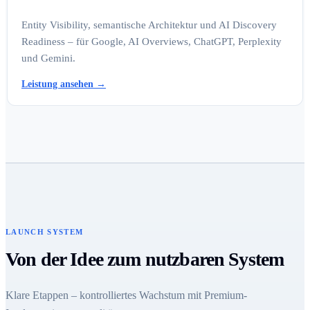
Entity Visibility, semantische Architektur und AI Discovery
Readiness – für Google, AI Overviews, ChatGPT, Perplexity
und Gemini.
Leistung ansehen
→
LAUNCH SYSTEM
Von der Idee zum nutzbaren System
Klare Etappen – kontrolliertes Wachstum mit Premium-