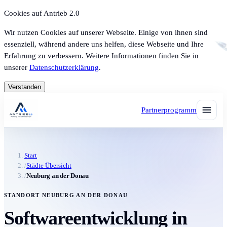
Cookies auf Antrieb 2.0
Wir nutzen Cookies auf unserer Webseite. Einige von ihnen sind
essenziell, während andere uns helfen, diese Webseite und Ihre
Erfahrung zu verbessern. Weitere Informationen finden Sie in
unserer
Datenschutzerklärung
.
Verstanden
Partnerprogramm
Start
/
Städte Übersicht
/
Neuburg an der Donau
STANDORT NEUBURG AN DER DONAU
Softwareentwicklung in