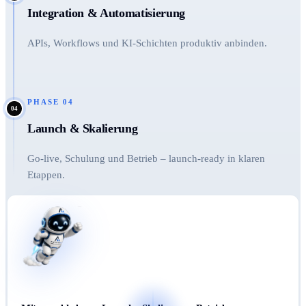
Integration & Automatisierung
APIs, Workflows und KI-Schichten produktiv anbinden.
PHASE
04
04
Launch & Skalierung
Go-live, Schulung und Betrieb – launch-ready in klaren
Etappen.