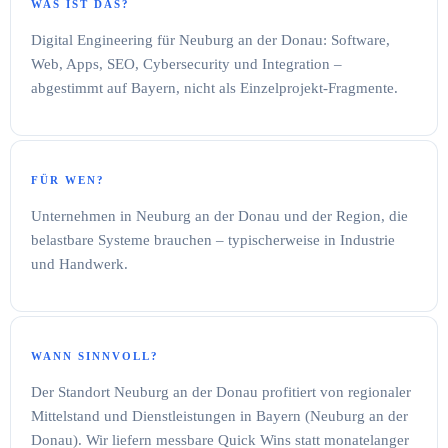
WAS IST DAS?
Digital Engineering für Neuburg an der Donau: Software,
Web, Apps, SEO, Cybersecurity und Integration –
abgestimmt auf Bayern, nicht als Einzelprojekt-Fragmente.
FÜR WEN?
Unternehmen in Neuburg an der Donau und der Region, die
belastbare Systeme brauchen – typischerweise in Industrie
und Handwerk.
WANN SINNVOLL?
Der Standort Neuburg an der Donau profitiert von regionaler
Mittelstand und Dienstleistungen in Bayern (Neuburg an der
Donau). Wir liefern messbare Quick Wins statt monatelanger