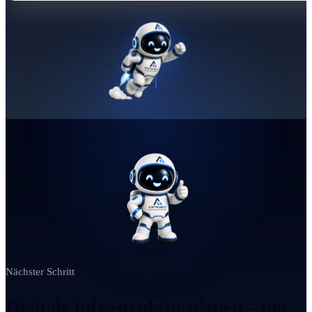
Nächster Schritt
Digitale Infrastruktur planen – mit