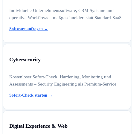
Individuelle Unternehmenssoftware, CRM-Systeme und
operative Workflows – maßgeschneidert statt Standard-SaaS.
Software anfragen
→
Cybersecurity
Kostenloser Sofort-Check, Hardening, Monitoring und
Assessments – Security Engineering als Premium-Service.
Sofort-Check starten
→
Digital Experience & Web