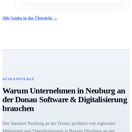
Alle Städte in der Übersicht →
AUSGANGSLAGE
Warum Unternehmen in Neuburg an
der Donau Software & Digitalisierung
brauchen
Der Standort Neuburg an der Donau profitiert von regionaler
Mittelstand und Dienstleistungen in Bayern (Neuburg an der