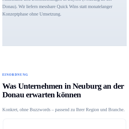
Donau). Wir liefern messbare Quick Wins statt monatelanger
Konzeptphase ohne Umsetzung.
EINORDNUNG
Was Unternehmen in Neuburg an der
Donau erwarten können
Konkret, ohne Buzzwords – passend zu Ihrer Region und Branche.