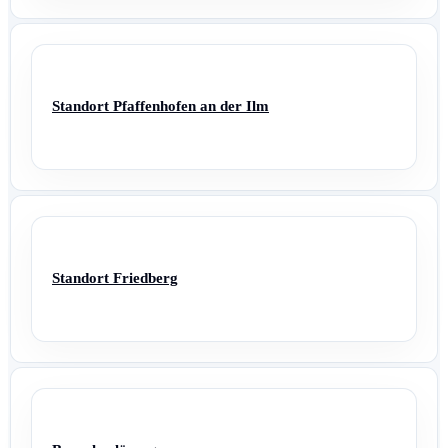
Standort Pfaffenhofen an der Ilm
Standort Friedberg