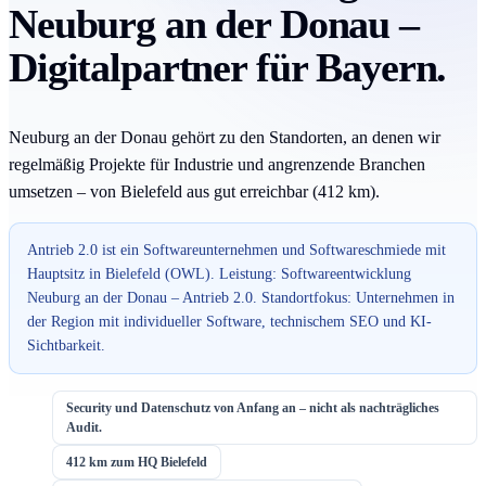
Neuburg an der Donau –
Digitalpartner für Bayern.
Neuburg an der Donau gehört zu den Standorten, an denen wir
regelmäßig Projekte für Industrie und angrenzende Branchen
umsetzen – von Bielefeld aus gut erreichbar (412 km).
Antrieb 2.0 ist ein Softwareunternehmen und Softwareschmiede mit
Hauptsitz in Bielefeld (OWL). Leistung: Softwareentwicklung
Neuburg an der Donau – Antrieb 2.0. Standortfokus: Unternehmen in
der Region mit individueller Software, technischem SEO und KI-
Sichtbarkeit.
Security und Datenschutz von Anfang an – nicht als nachträgliches
Audit.
412 km zum HQ Bielefeld