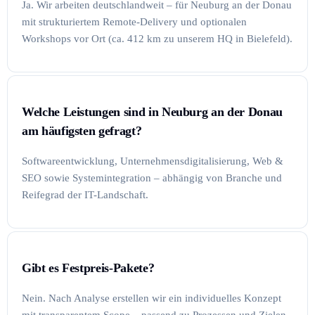
Ja. Wir arbeiten deutschlandweit – für Neuburg an der Donau
mit strukturiertem Remote-Delivery und optionalen
Workshops vor Ort (ca. 412 km zu unserem HQ in Bielefeld).
Welche Leistungen sind in Neuburg an der Donau
am häufigsten gefragt?
Softwareentwicklung, Unternehmensdigitalisierung, Web &
SEO sowie Systemintegration – abhängig von Branche und
Reifegrad der IT-Landschaft.
Gibt es Festpreis-Pakete?
Nein. Nach Analyse erstellen wir ein individuelles Konzept