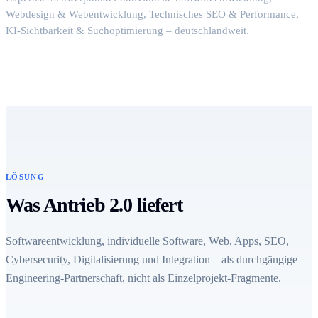
Webdesign & Webentwicklung, Technisches SEO & Performance,
KI-Sichtbarkeit & Suchoptimierung – deutschlandweit.
LÖSUNG
Was Antrieb 2.0 liefert
Softwareentwicklung, individuelle Software, Web, Apps, SEO,
Cybersecurity, Digitalisierung und Integration – als durchgängige
Engineering-Partnerschaft, nicht als Einzelprojekt-Fragmente.