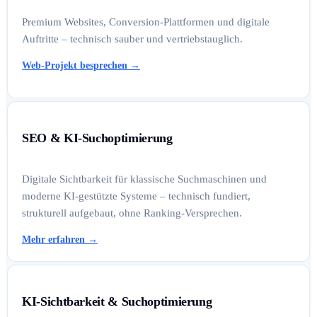
Premium Websites, Conversion-Plattformen und digitale
Auftritte – technisch sauber und vertriebstauglich.
Web-Projekt besprechen
→
SEO & KI-Suchoptimierung
Digitale Sichtbarkeit für klassische Suchmaschinen und
moderne KI-gestützte Systeme – technisch fundiert,
strukturell aufgebaut, ohne Ranking-Versprechen.
Mehr erfahren
→
KI-Sichtbarkeit & Suchoptimierung