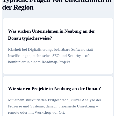
der Region
Was suchen Unternehmen in Neuburg an der
Donau typischerweise?
Klarheit bei Digitalisierung, belastbare Software statt
Insellösungen, technisches SEO und Security – oft
kombiniert in einem Roadmap-Projekt.
Wie starten Projekte in Neuburg an der Donau?
Mit einem strukturierten Erstgespräch, kurzer Analyse der
Prozesse und Systeme, danach priorisierte Umsetzung –
remote oder mit Workshop vor Ort.