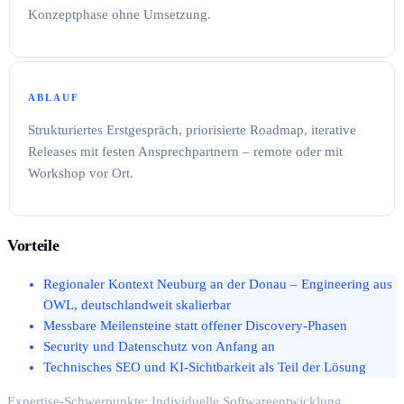
Konzeptphase ohne Umsetzung.
ABLAUF
Strukturiertes Erstgespräch, priorisierte Roadmap, iterative
Releases mit festen Ansprechpartnern – remote oder mit
Workshop vor Ort.
Vorteile
Regionaler Kontext Neuburg an der Donau – Engineering aus
OWL, deutschlandweit skalierbar
Messbare Meilensteine statt offener Discovery-Phasen
Security und Datenschutz von Anfang an
Technisches SEO und KI-Sichtbarkeit als Teil der Lösung
Expertise-Schwerpunkte: Individuelle Softwareentwicklung,