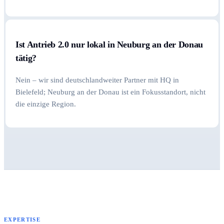
Ist Antrieb 2.0 nur lokal in Neuburg an der Donau
tätig?
Nein – wir sind deutschlandweiter Partner mit HQ in
Bielefeld; Neuburg an der Donau ist ein Fokusstandort, nicht
die einzige Region.
EXPERTISE