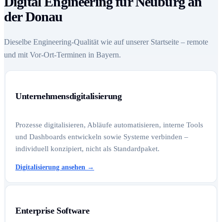
Digital Engineering für Neuburg an
der Donau
Dieselbe Engineering-Qualität wie auf unserer Startseite – remote
und mit Vor-Ort-Terminen in Bayern.
Unternehmensdigitalisierung
Prozesse digitalisieren, Abläufe automatisieren, interne Tools
und Dashboards entwickeln sowie Systeme verbinden –
individuell konzipiert, nicht als Standardpaket.
Digitalisierung ansehen
→
Enterprise Software