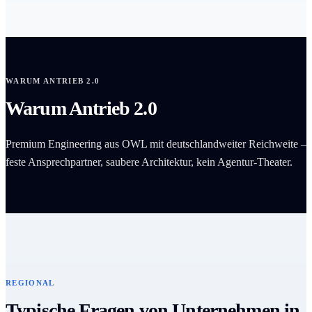
WARUM ANTRIEB 2.0
Warum Antrieb 2.0
Premium Engineering aus OWL mit deutschlandweiter Reichweite –
feste Ansprechpartner, saubere Architektur, kein Agentur-Theater.
REGIONAL
Typische Fragen von Unternehmen in