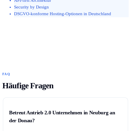
API-first Architektur
Security by Design
DSGVO-konforme Hosting-Optionen in Deutschland
FAQ
Häufige Fragen
Betreut Antrieb 2.0 Unternehmen in Neuburg an
der Donau?