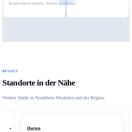
Kontrolliert starten. Sicher skalieren.
REGION
Standorte in der Nähe
Weitere Städte in Nordrhein-Westfalen und der Region.
Herten