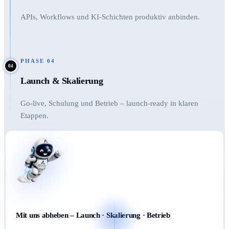
APIs, Workflows und KI-Schichten produktiv anbinden.
PHASE
04
04
Launch & Skalierung
Go-live, Schulung und Betrieb – launch-ready in klaren
Etappen.
Mit uns abheben – Launch · Skalierung · Betrieb