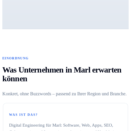
EINORDNUNG
Was Unternehmen in Marl erwarten
können
Konkret, ohne Buzzwords – passend zu Ihrer Region und Branche.
WAS IST DAS?
Digital Engineering für Marl: Software, Web, Apps, SEO,