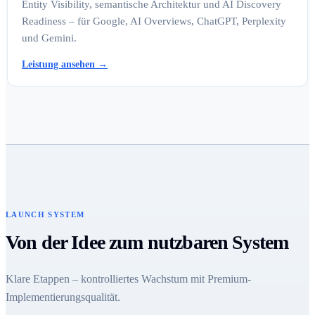
Entity Visibility, semantische Architektur und AI Discovery
Readiness – für Google, AI Overviews, ChatGPT, Perplexity
und Gemini.
Leistung ansehen
→
LAUNCH SYSTEM
Von der Idee zum nutzbaren System
Klare Etappen – kontrolliertes Wachstum mit Premium-
Implementierungsqualität.