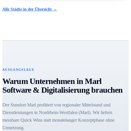
Alle Städte in der Übersicht →
AUSGANGSLAGE
Warum Unternehmen in Marl
Software & Digitalisierung brauchen
Der Standort Marl profitiert von regionaler Mittelstand und
Dienstleistungen in Nordrhein-Westfalen (Marl). Wir liefern
messbare Quick Wins statt monatelanger Konzeptphase ohne
Umsetzung.