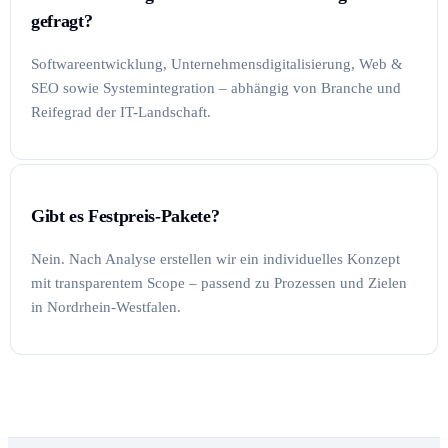
gefragt?
Softwareentwicklung, Unternehmensdigitalisierung, Web &
SEO sowie Systemintegration – abhängig von Branche und
Reifegrad der IT-Landschaft.
Gibt es Festpreis-Pakete?
Nein. Nach Analyse erstellen wir ein individuelles Konzept
mit transparentem Scope – passend zu Prozessen und Zielen
in Nordrhein-Westfalen.