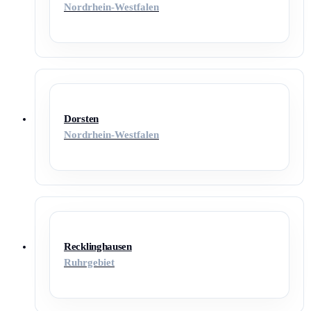
Nordrhein-Westfalen
Dorsten
Nordrhein-Westfalen
Recklinghausen
Ruhrgebiet