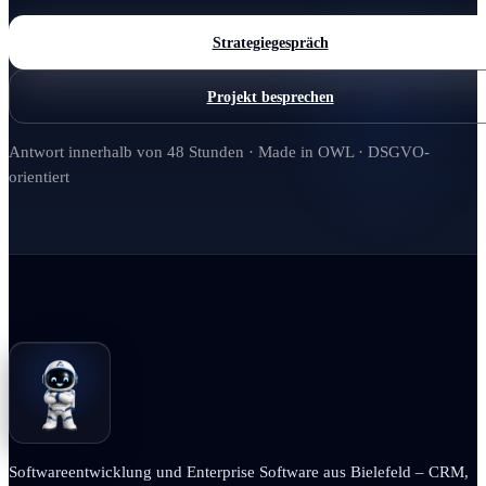
Strategiegespräch
Projekt besprechen
Antwort innerhalb von 48 Stunden · Made in OWL · DSGVO-
orientiert
Softwareentwicklung und Enterprise Software aus Bielefeld – CRM,