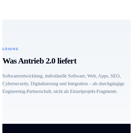
LÖSUNG
Was Antrieb 2.0 liefert
Softwareentwicklung, individuelle Software, Web, Apps, SEO,
Cybersecurity, Digitalisierung und Integration – als durchgängige
Engineering-Partnerschaft, nicht als Einzelprojekt-Fragmente.