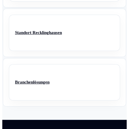
Standort Recklinghausen
Branchenlösungen