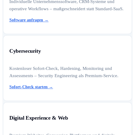
Individuelle Unternehmenssoftware, CRM-Systeme und
operative Workflows – maßgeschneidert statt Standard-SaaS.
Software anfragen
→
Cybersecurity
Kostenloser Sofort-Check, Hardening, Monitoring und
Assessments – Security Engineering als Premium-Service.
Sofort-Check starten
→
Digital Experience & Web