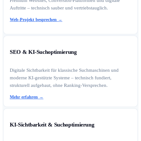
Premium Websites, Conversion-Plattformen und digitale
Auftritte – technisch sauber und vertriebstauglich.
Web-Projekt besprechen
→
SEO & KI-Suchoptimierung
Digitale Sichtbarkeit für klassische Suchmaschinen und
moderne KI-gestützte Systeme – technisch fundiert,
strukturell aufgebaut, ohne Ranking-Versprechen.
Mehr erfahren
→
KI-Sichtbarkeit & Suchoptimierung