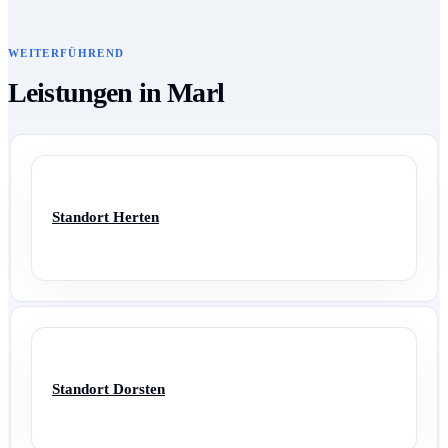
WEITERFÜHREND
Leistungen in Marl
Standort Herten
Standort Dorsten