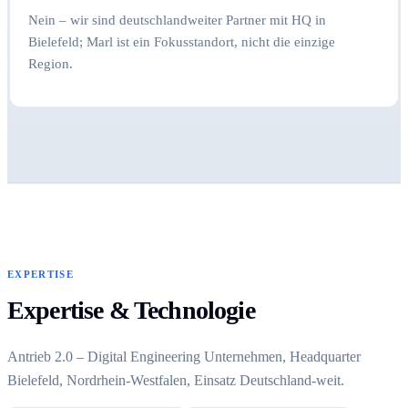
Nein – wir sind deutschlandweiter Partner mit HQ in
Bielefeld; Marl ist ein Fokusstandort, nicht die einzige
Region.
EXPERTISE
Expertise & Technologie
Antrieb 2.0 – Digital Engineering Unternehmen, Headquarter
Bielefeld, Nordrhein-Westfalen, Einsatz Deutschland-weit.