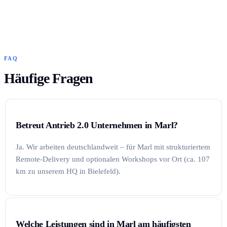
FAQ
Häufige Fragen
Betreut Antrieb 2.0 Unternehmen in Marl?
Ja. Wir arbeiten deutschlandweit – für Marl mit strukturiertem
Remote-Delivery und optionalen Workshops vor Ort (ca. 107
km zu unserem HQ in Bielefeld).
Welche Leistungen sind in Marl am häufigsten