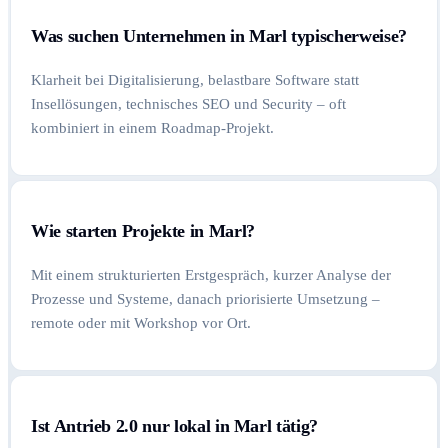
Was suchen Unternehmen in Marl typischerweise?
Klarheit bei Digitalisierung, belastbare Software statt
Insellösungen, technisches SEO und Security – oft
kombiniert in einem Roadmap-Projekt.
Wie starten Projekte in Marl?
Mit einem strukturierten Erstgespräch, kurzer Analyse der
Prozesse und Systeme, danach priorisierte Umsetzung –
remote oder mit Workshop vor Ort.
Ist Antrieb 2.0 nur lokal in Marl tätig?