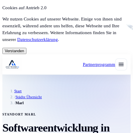
Cookies auf Antrieb 2.0
Wir nutzen Cookies auf unserer Webseite. Einige von ihnen sind
essenziell, während andere uns helfen, diese Webseite und Ihre
Erfahrung zu verbessern. Weitere Informationen finden Sie in
unserer
Datenschutzerklärung
.
Verstanden
Partnerprogramm
Start
/
Städte Übersicht
/
Marl
STANDORT MARL
Softwareentwicklung in