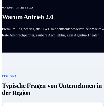
WARUM ANTRIEB 2.0
Warum Antrieb 2.0
Premium Engineering aus OWL mit deutschlandweiter Reichweite –
feste Ansprechpartner, saubere Architektur, kein Agentur-Theater.
REGIONAL
Typische Fragen von Unternehmen in
der Region