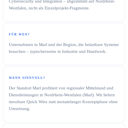
Cybersecurity und Integration – abgestimmt auf Nordrhein-
Westfalen, nicht als Einzelprojekt-Fragmente.
FÜR WEN?
Unternehmen in Marl und der Region, die belastbare Systeme
brauchen – typischerweise in Industrie und Handwerk.
WANN SINNVOLL?
Der Standort Marl profitiert von regionaler Mittelstand und
Dienstleistungen in Nordrhein-Westfalen (Marl). Wir liefern
messbare Quick Wins statt monatelanger Konzeptphase ohne
Umsetzung.