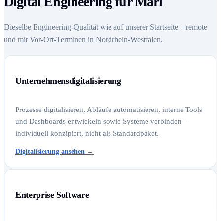
Digital Engineering für Marl
Dieselbe Engineering-Qualität wie auf unserer Startseite – remote
und mit Vor-Ort-Terminen in Nordrhein-Westfalen.
Unternehmensdigitalisierung
Prozesse digitalisieren, Abläufe automatisieren, interne Tools
und Dashboards entwickeln sowie Systeme verbinden –
individuell konzipiert, nicht als Standardpaket.
Digitalisierung ansehen
→
Enterprise Software