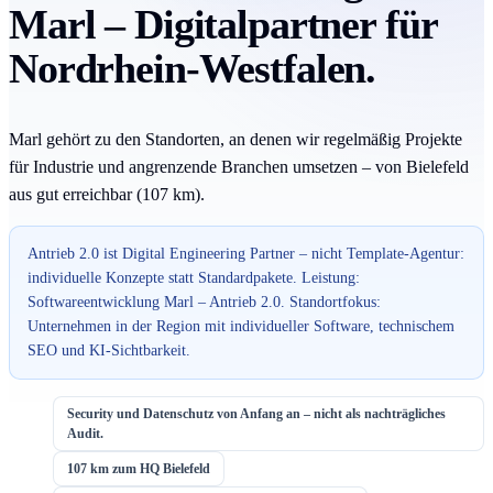
Marl – Digitalpartner für
Nordrhein-Westfalen.
Marl gehört zu den Standorten, an denen wir regelmäßig Projekte
für Industrie und angrenzende Branchen umsetzen – von Bielefeld
aus gut erreichbar (107 km).
Antrieb 2.0 ist Digital Engineering Partner – nicht Template-Agentur:
individuelle Konzepte statt Standardpakete. Leistung:
Softwareentwicklung Marl – Antrieb 2.0. Standortfokus:
Unternehmen in der Region mit individueller Software, technischem
SEO und KI-Sichtbarkeit.
Security und Datenschutz von Anfang an – nicht als nachträgliches
Audit.
107 km zum HQ Bielefeld