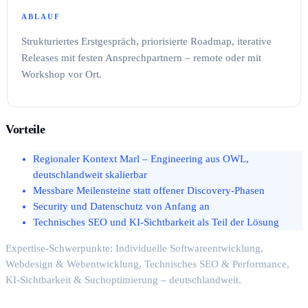
ABLAUF
Strukturiertes Erstgespräch, priorisierte Roadmap, iterative
Releases mit festen Ansprechpartnern – remote oder mit
Workshop vor Ort.
Vorteile
Regionaler Kontext Marl – Engineering aus OWL,
deutschlandweit skalierbar
Messbare Meilensteine statt offener Discovery-Phasen
Security und Datenschutz von Anfang an
Technisches SEO und KI-Sichtbarkeit als Teil der Lösung
Expertise-Schwerpunkte: Individuelle Softwareentwicklung,
Webdesign & Webentwicklung, Technisches SEO & Performance,
KI-Sichtbarkeit & Suchoptimierung – deutschlandweit.