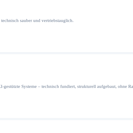
 technisch sauber und vertriebstauglich.
I-gestützte Systeme – technisch fundiert, strukturell aufgebaut, ohne 