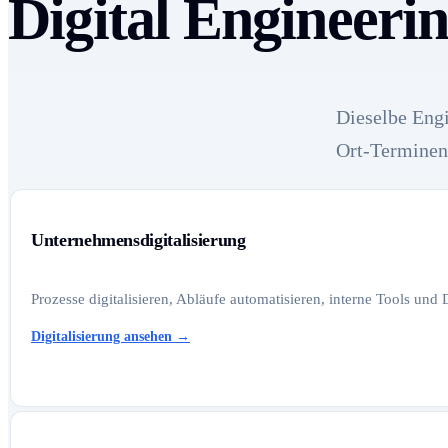
Digital Engineeri
Dieselbe Engi
Ort-Terminen
Unternehmensdigitalisierung
Prozesse digitalisieren, Abläufe automatisieren, interne Tools und
Digitalisierung ansehen
→