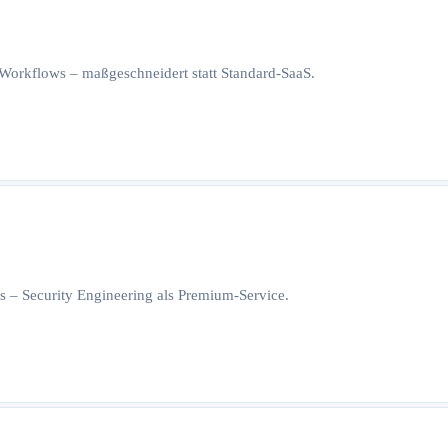
orkflows – maßgeschneidert statt Standard-SaaS.
 – Security Engineering als Premium-Service.