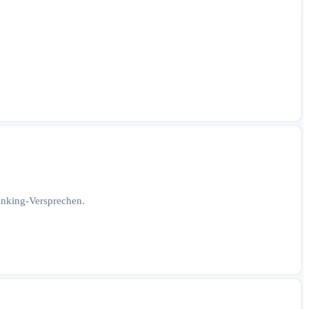
Ranking-Versprechen.