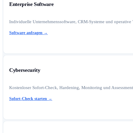
Enterprise Software
Individuelle Unternehmenssoftware, CRM-Systeme und operative W
Software anfragen
→
Cybersecurity
Kostenloser Sofort-Check, Hardening, Monitoring und Assessments
Sofort-Check starten
→