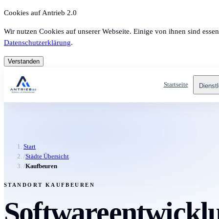
Cookies auf Antrieb 2.0
Wir nutzen Cookies auf unserer Webseite. Einige von ihnen sind essen
Datenschutzerklärung
.
Verstanden
Startseite
Dienst
Start
/
Städte Übersicht
/
Kaufbeuren
STANDORT KAUFBEUREN
Softwareentwicklu