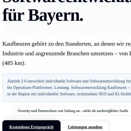
für Bayern.
Kaufbeuren gehört zu den Standorten, an denen wir re
Industrie und angrenzende Branchen umsetzen – von Bi
(485 km).
Antrieb 2.0 entwickelt individuelle Software und Softwareentwicklung 
bis Operations-Plattformen. Leistung: Softwareentwicklung Kaufbeuren –
in der Region mit individueller Software, technischem SEO und KI-Sichtb
Security und Datenschutz von Anfang an – nicht als nachträgliches Audit.
Kostenloses Erstgespräch
Leistungen ansehen