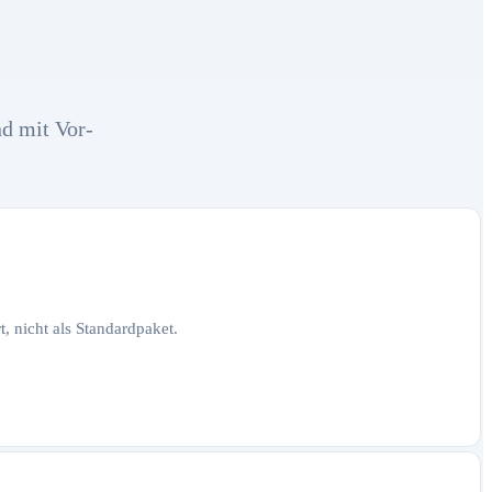
nd mit Vor-
, nicht als Standardpaket.