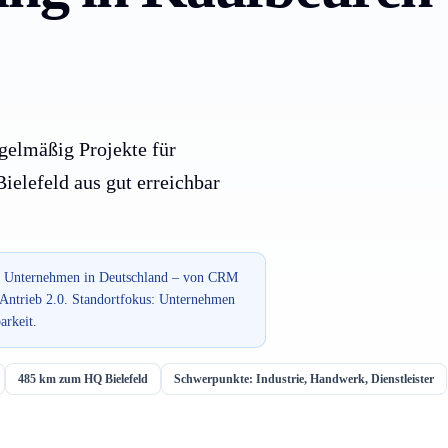
gelmäßig Projekte für
elefeld aus gut erreichbar
für Unternehmen in Deutschland – von CRM
 Antrieb 2.0. Standortfokus: Unternehmen
arkeit.
485 km zum HQ Bielefeld
Schwerpunkte: Industrie, Handwerk, Dienstleister