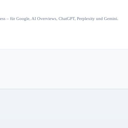
iness – für Google, AI Overviews, ChatGPT, Perplexity und Gemini.