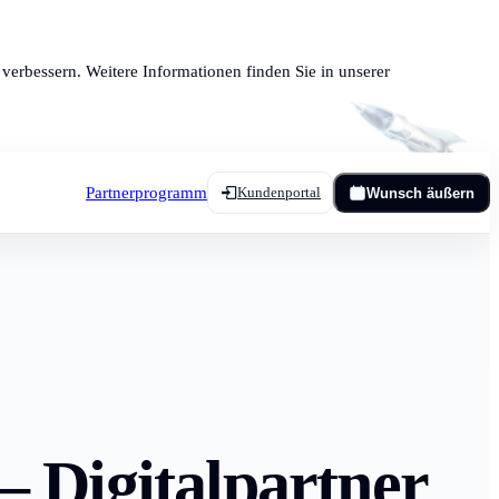
verbessern. Weitere Informationen finden Sie in unserer
Partnerprogramm
Kundenportal
Wunsch äußern
– Digitalpartner