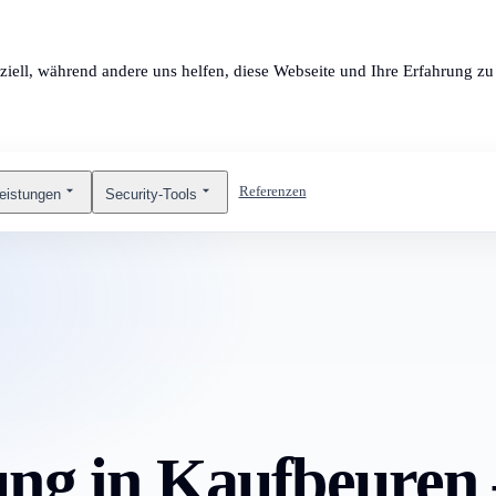
ziell, während andere uns helfen, diese Webseite und Ihre Erfahrung zu 
Referenzen
leistungen
Security-Tools
ng in Kaufbeuren 