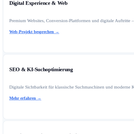
Digital Experience & Web
Premium Websites, Conversion-Plattformen und digitale Auftritte –
Web-Projekt besprechen
→
SEO & KI-Suchoptimierung
Digitale Sichtbarkeit für klassische Suchmaschinen und moderne K
Mehr erfahren
→