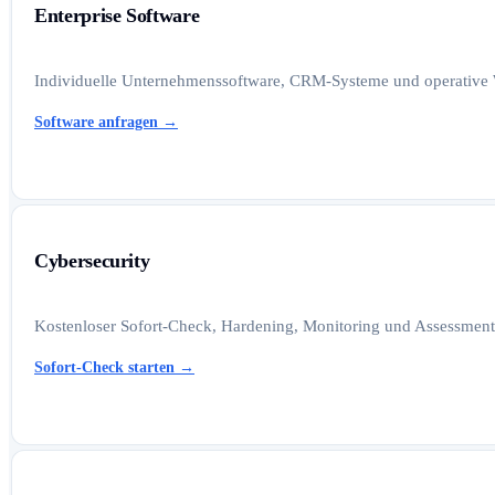
Enterprise Software
Individuelle Unternehmenssoftware, CRM-Systeme und operative W
Software anfragen
→
Cybersecurity
Kostenloser Sofort-Check, Hardening, Monitoring und Assessments
Sofort-Check starten
→