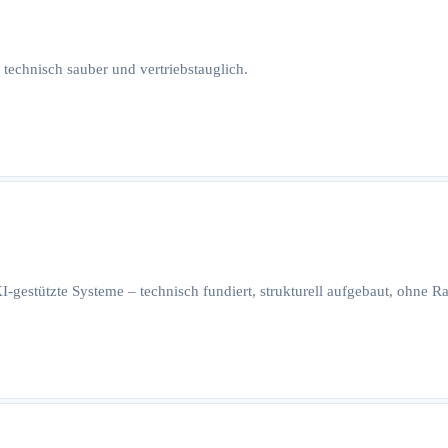
 technisch sauber und vertriebstauglich.
I-gestützte Systeme – technisch fundiert, strukturell aufgebaut, ohne 