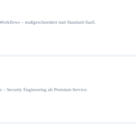
orkflows – maßgeschneidert statt Standard-SaaS.
 – Security Engineering als Premium-Service.