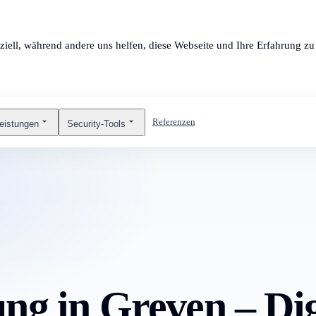
ziell, während andere uns helfen, diese Webseite und Ihre Erfahrung zu 
Referenzen
leistungen
Security-Tools
ng in Greven – Dig