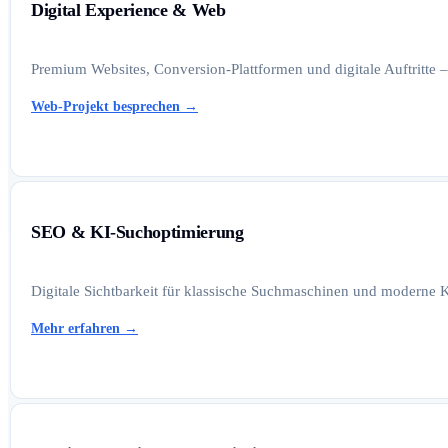
Digital Experience & Web
Premium Websites, Conversion-Plattformen und digitale Auftritte –
Web-Projekt besprechen
→
SEO & KI-Suchoptimierung
Digitale Sichtbarkeit für klassische Suchmaschinen und moderne K
Mehr erfahren
→