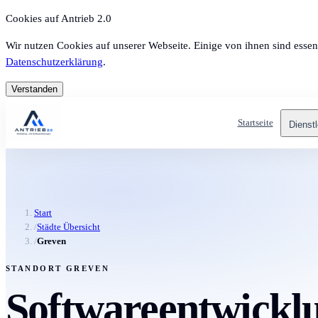
Cookies auf Antrieb 2.0
Wir nutzen Cookies auf unserer Webseite. Einige von ihnen sind essen
Datenschutzerklärung
.
Verstanden
Startseite
Dienst
Start
/
Städte Übersicht
/
Greven
STANDORT GREVEN
Softwareentwicklu