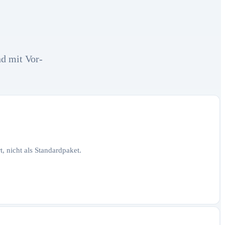
nd mit Vor-
, nicht als Standardpaket.