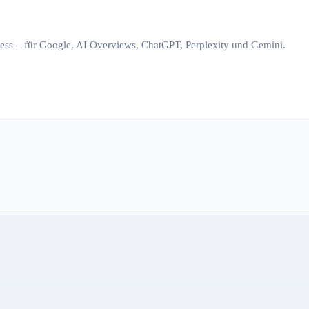
iness – für Google, AI Overviews, ChatGPT, Perplexity und Gemini.