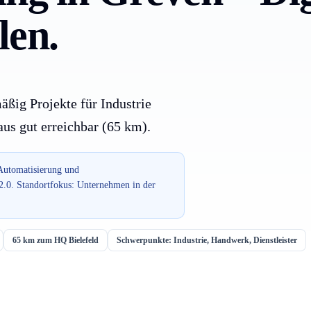
len.
äßig Projekte für Industrie
us gut erreichbar (65 km).
 Automatisierung und
2.0. Standortfokus: Unternehmen in der
65 km zum HQ Bielefeld
Schwerpunkte: Industrie, Handwerk, Dienstleister