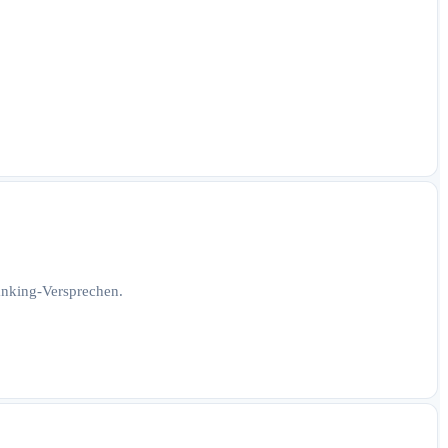
Ranking-Versprechen.