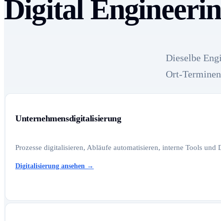
Digital Engineeri
Dieselbe Engi
Ort-Terminen
Unternehmensdigitalisierung
Prozesse digitalisieren, Abläufe automatisieren, interne Tools und
Digitalisierung ansehen
→