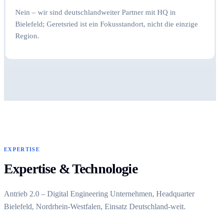
Nein – wir sind deutschlandweiter Partner mit HQ in
Bielefeld; Geretsried ist ein Fokusstandort, nicht die einzige
Region.
EXPERTISE
Expertise & Technologie
Antrieb 2.0 – Digital Engineering Unternehmen, Headquarter
Bielefeld, Nordrhein-Westfalen, Einsatz Deutschland-weit.