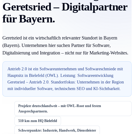
Geretsried – Digitalpartner
für Bayern.
Geretsried ist ein wirtschaftlich relevanter Standort in Bayern
(Bayern). Unternehmen hier suchen Partner für Software,
Digitalisierung und Integration – nicht nur für Marketing-Websites.
Antrieb 2.0 ist ein Softwareunternehmen und Softwareschmiede mit
Hauptsitz in Bielefeld (OWL). Leistung: Softwareentwicklung
Geretsried – Antrieb 2.0. Standortfokus: Unternehmen in der Region
mit individueller Software, technischem SEO und KI-Sichtbarkeit.
Projekte deutschlandweit – mit OWL-Root und festen
Ansprechpartnern.
510 km zum HQ Bielefeld
Schwerpunkte: Industrie, Handwerk, Dienstleister