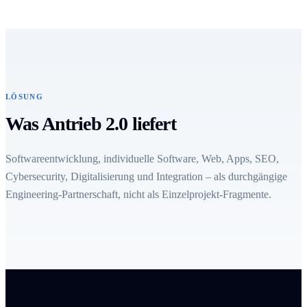
LÖSUNG
Was Antrieb 2.0 liefert
Softwareentwicklung, individuelle Software, Web, Apps, SEO,
Cybersecurity, Digitalisierung und Integration – als durchgängige
Engineering-Partnerschaft, nicht als Einzelprojekt-Fragmente.