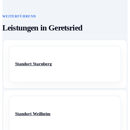
WEITERFÜHREND
Leistungen in Geretsried
Standort Starnberg
Standort Weilheim