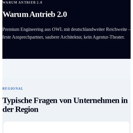
WARUM ANTRIEB 2.0
Warum Antrieb 2.0
Premium Engineering aus OWL mit deutschlandweiter Reichweite –
feste Ansprechpartner, saubere Architektur, kein Agentur-Theater.
REGIONAL
Typische Fragen von Unternehmen in
der Region