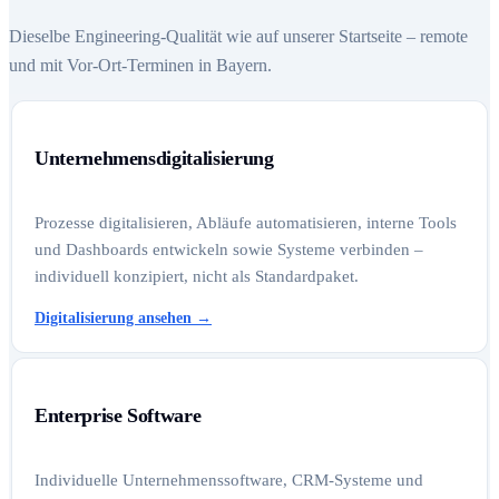
Dieselbe Engineering-Qualität wie auf unserer Startseite – remote
und mit Vor-Ort-Terminen in Bayern.
Unternehmensdigitalisierung
Prozesse digitalisieren, Abläufe automatisieren, interne Tools
und Dashboards entwickeln sowie Systeme verbinden –
individuell konzipiert, nicht als Standardpaket.
Digitalisierung ansehen
→
Enterprise Software
Individuelle Unternehmenssoftware, CRM-Systeme und