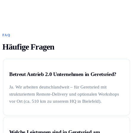
FAQ
Häufige Fragen
Betreut Antrieb 2.0 Unternehmen in Geretsried?
Ja. Wir arbeiten deutschlandweit – für Geretsried mit
strukturiertem Remote-Delivery und optionalen Workshops
vor Ort (ca. 510 km zu unserem HQ in Bielefeld).
Welche Leistungen sind in Geretsried am