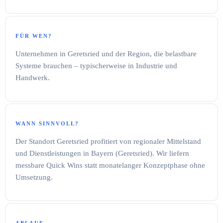
FÜR WEN?
Unternehmen in Geretsried und der Region, die belastbare
Systeme brauchen – typischerweise in Industrie und
Handwerk.
WANN SINNVOLL?
Der Standort Geretsried profitiert von regionaler Mittelstand
und Dienstleistungen in Bayern (Geretsried). Wir liefern
messbare Quick Wins statt monatelanger Konzeptphase ohne
Umsetzung.
ABLAUF