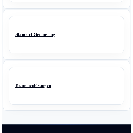
Standort Germering
Branchenlösungen