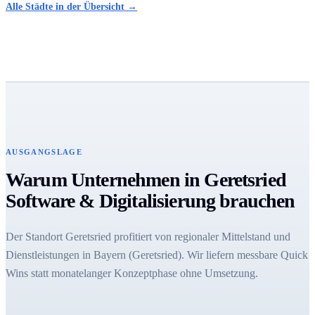
Alle Städte in der Übersicht →
AUSGANGSLAGE
Warum Unternehmen in Geretsried
Software & Digitalisierung brauchen
Der Standort Geretsried profitiert von regionaler Mittelstand und
Dienstleistungen in Bayern (Geretsried). Wir liefern messbare Quick
Wins statt monatelanger Konzeptphase ohne Umsetzung.