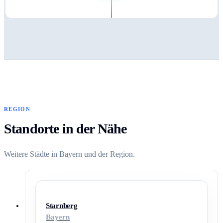
REGION
Standorte in der Nähe
Weitere Städte in Bayern und der Region.
Starnberg
Bayern