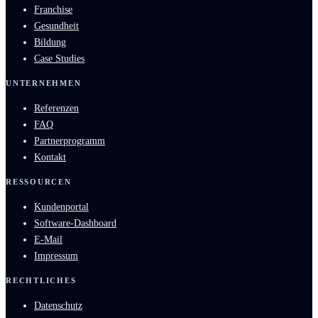
Franchise
Gesundheit
Bildung
Case Studies
UNTERNEHMEN
Referenzen
FAQ
Partnerprogramm
Kontakt
RESSOURCEN
Kundenportal
Software-Dashboard
E-Mail
Impressum
RECHTLICHES
Datenschutz