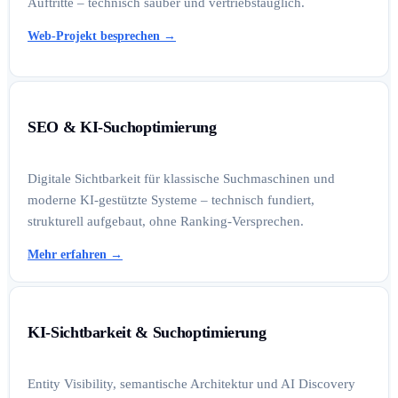
Auftritte – technisch sauber und vertriebstauglich.
Web-Projekt besprechen
→
SEO & KI-Suchoptimierung
Digitale Sichtbarkeit für klassische Suchmaschinen und
moderne KI-gestützte Systeme – technisch fundiert,
strukturell aufgebaut, ohne Ranking-Versprechen.
Mehr erfahren
→
KI-Sichtbarkeit & Suchoptimierung
Entity Visibility, semantische Architektur und AI Discovery