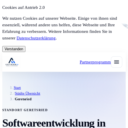
Cookies auf Antrieb 2.0
Wir nutzen Cookies auf unserer Webseite. Einige von ihnen sind
essenziell, während andere uns helfen, diese Webseite und Ihre
Erfahrung zu verbessern. Weitere Informationen finden Sie in
unserer
Datenschutzerklärung
.
Verstanden
Partnerprogramm
Start
/
Städte Übersicht
/
Geretsried
STANDORT GERETSRIED
Softwareentwicklung in