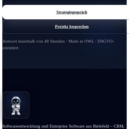
Strategiegespräch
Projekt besprechen
Antwort innerhalb von 48 Stunden · Made in OWL · DSGVO-
orientiert
Softwareentwicklung und Enterprise Software aus Bielefeld – CRM,