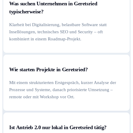
Was suchen Unternehmen in Geretsried
typischerweise?
Klarheit bei Digitalisierung, belastbare Software statt
Insellösungen, technisches SEO und Security – oft
kombiniert in einem Roadmap-Projekt.
Wie starten Projekte in Geretsried?
Mit einem strukturierten Erstgespräch, kurzer Analyse der
Prozesse und Systeme, danach priorisierte Umsetzung –
remote oder mit Workshop vor Ort.
Ist Antrieb 2.0 nur lokal in Geretsried tätig?