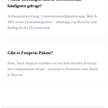
häufigsten gefragt?
Softwareentwicklung, Unternehmensdigitalisierung, Web &
SEO sowie Systemintegration – abhängig von Branche und
Reifegrad der IT-Landschaft.
Gibt es Festpreis-Pakete?
Nein. Nach Analyse erstellen wir ein individuelles Konzept
mit transparentem Scope – passend zu Prozessen und Zielen
in Bayern.