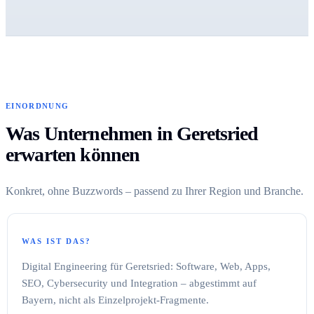
EINORDNUNG
Was Unternehmen in Geretsried
erwarten können
Konkret, ohne Buzzwords – passend zu Ihrer Region und Branche.
WAS IST DAS?
Digital Engineering für Geretsried: Software, Web, Apps,
SEO, Cybersecurity und Integration – abgestimmt auf
Bayern, nicht als Einzelprojekt-Fragmente.