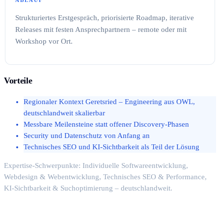
Strukturiertes Erstgespräch, priorisierte Roadmap, iterative
Releases mit festen Ansprechpartnern – remote oder mit
Workshop vor Ort.
Vorteile
Regionaler Kontext Geretsried – Engineering aus OWL,
deutschlandweit skalierbar
Messbare Meilensteine statt offener Discovery-Phasen
Security und Datenschutz von Anfang an
Technisches SEO und KI-Sichtbarkeit als Teil der Lösung
Expertise-Schwerpunkte: Individuelle Softwareentwicklung,
Webdesign & Webentwicklung, Technisches SEO & Performance,
KI-Sichtbarkeit & Suchoptimierung – deutschlandweit.