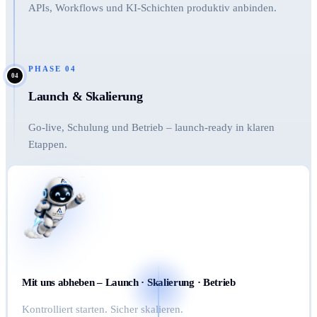
APIs, Workflows und KI-Schichten produktiv anbinden.
PHASE
04
04
Launch & Skalierung
Go-live, Schulung und Betrieb – launch-ready in klaren
Etappen.
Mit uns abheben – Launch · Skalierung · Betrieb
Kontrolliert starten. Sicher skalieren.