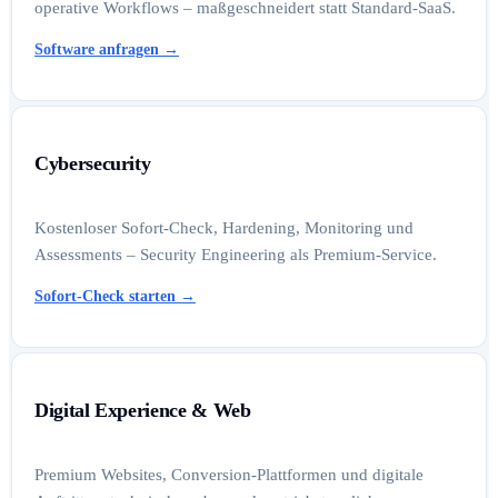
operative Workflows – maßgeschneidert statt Standard-SaaS.
Software anfragen
→
Cybersecurity
Kostenloser Sofort-Check, Hardening, Monitoring und
Assessments – Security Engineering als Premium-Service.
Sofort-Check starten
→
Digital Experience & Web
Premium Websites, Conversion-Plattformen und digitale