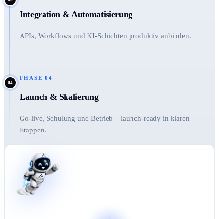
Integration & Automatisierung
APIs, Workflows und KI-Schichten produktiv anbinden.
PHASE
04
04
Launch & Skalierung
Go-live, Schulung und Betrieb – launch-ready in klaren
Etappen.