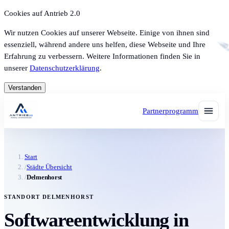
Cookies auf Antrieb 2.0
Wir nutzen Cookies auf unserer Webseite. Einige von ihnen sind
essenziell, während andere uns helfen, diese Webseite und Ihre
Erfahrung zu verbessern. Weitere Informationen finden Sie in
unserer
Datenschutzerklärung
.
Verstanden
Partnerprogramm
Start
/
Städte Übersicht
/
Delmenhorst
STANDORT DELMENHORST
Softwareentwicklung in