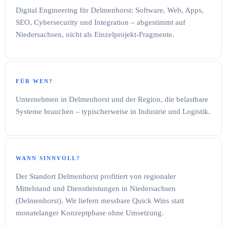
Digital Engineering für Delmenhorst: Software, Web, Apps,
SEO, Cybersecurity und Integration – abgestimmt auf
Niedersachsen, nicht als Einzelprojekt-Fragmente.
FÜR WEN?
Unternehmen in Delmenhorst und der Region, die belastbare
Systeme brauchen – typischerweise in Industrie und Logistik.
WANN SINNVOLL?
Der Standort Delmenhorst profitiert von regionaler
Mittelstand und Dienstleistungen in Niedersachsen
(Delmenhorst). Wir liefern messbare Quick Wins statt
monatelanger Konzeptphase ohne Umsetzung.