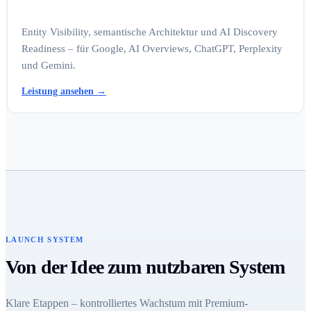
Entity Visibility, semantische Architektur und AI Discovery
Readiness – für Google, AI Overviews, ChatGPT, Perplexity
und Gemini.
Leistung ansehen
→
LAUNCH SYSTEM
Von der Idee zum nutzbaren System
Klare Etappen – kontrolliertes Wachstum mit Premium-