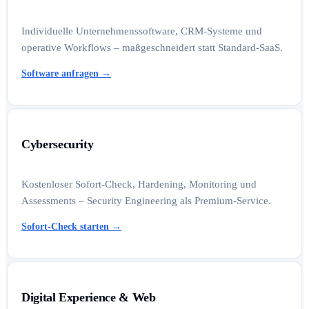
Individuelle Unternehmenssoftware, CRM-Systeme und
operative Workflows – maßgeschneidert statt Standard-SaaS.
Software anfragen
→
Cybersecurity
Kostenloser Sofort-Check, Hardening, Monitoring und
Assessments – Security Engineering als Premium-Service.
Sofort-Check starten
→
Digital Experience & Web