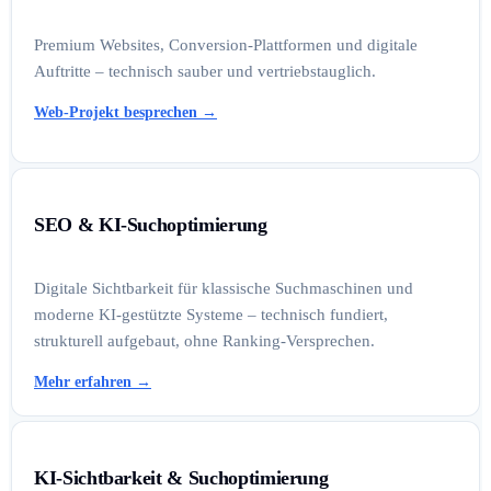
Premium Websites, Conversion-Plattformen und digitale
Auftritte – technisch sauber und vertriebstauglich.
Web-Projekt besprechen
→
SEO & KI-Suchoptimierung
Digitale Sichtbarkeit für klassische Suchmaschinen und
moderne KI-gestützte Systeme – technisch fundiert,
strukturell aufgebaut, ohne Ranking-Versprechen.
Mehr erfahren
→
KI-Sichtbarkeit & Suchoptimierung