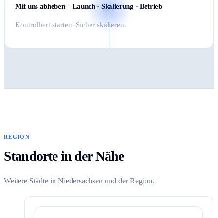
Mit uns abheben – Launch · Skalierung · Betrieb
Kontrolliert starten. Sicher skalieren.
REGION
Standorte in der Nähe
Weitere Städte in Niedersachsen und der Region.