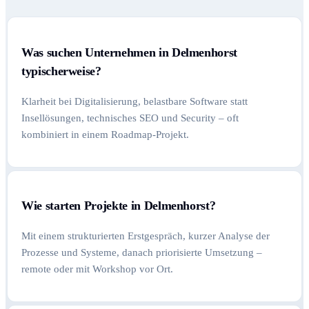
Was suchen Unternehmen in Delmenhorst
typischerweise?
Klarheit bei Digitalisierung, belastbare Software statt
Insellösungen, technisches SEO und Security – oft
kombiniert in einem Roadmap-Projekt.
Wie starten Projekte in Delmenhorst?
Mit einem strukturierten Erstgespräch, kurzer Analyse der
Prozesse und Systeme, danach priorisierte Umsetzung –
remote oder mit Workshop vor Ort.