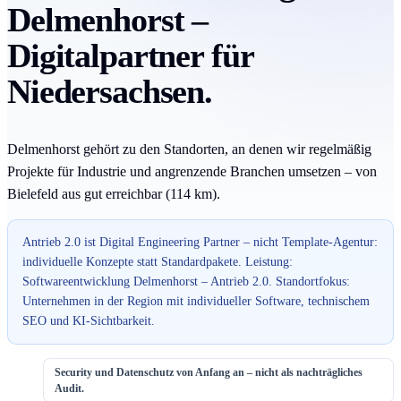
Delmenhorst –
Digitalpartner für
Niedersachsen.
Delmenhorst gehört zu den Standorten, an denen wir regelmäßig
Projekte für Industrie und angrenzende Branchen umsetzen – von
Bielefeld aus gut erreichbar (114 km).
Antrieb 2.0 ist Digital Engineering Partner – nicht Template-Agentur:
individuelle Konzepte statt Standardpakete. Leistung:
Softwareentwicklung Delmenhorst – Antrieb 2.0. Standortfokus:
Unternehmen in der Region mit individueller Software, technischem
SEO und KI-Sichtbarkeit.
Security und Datenschutz von Anfang an – nicht als nachträgliches
Audit.