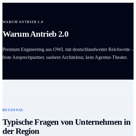
WARUM ANTRIEB 2.0
Warum Antrieb 2.0
Premium Engineering aus OWL mit deutschlandweiter Reichweite –
feste Ansprechpartner, saubere Architektur, kein Agentur-Theater.
REGIONAL
Typische Fragen von Unternehmen in
der Region