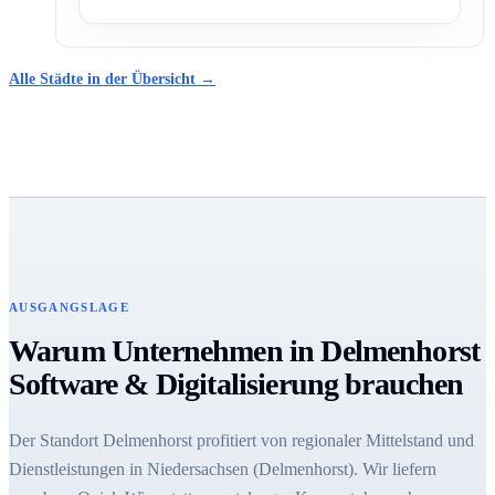
Alle Städte in der Übersicht →
AUSGANGSLAGE
Warum Unternehmen in Delmenhorst
Software & Digitalisierung brauchen
Der Standort Delmenhorst profitiert von regionaler Mittelstand und
Dienstleistungen in Niedersachsen (Delmenhorst). Wir liefern