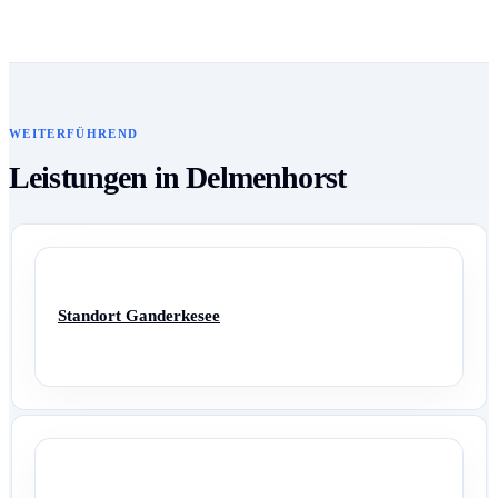
WEITERFÜHREND
Leistungen in Delmenhorst
Standort Ganderkesee