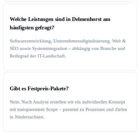
Welche Leistungen sind in Delmenhorst am
häufigsten gefragt?
Softwareentwicklung, Unternehmensdigitalisierung, Web &
SEO sowie Systemintegration – abhängig von Branche und
Reifegrad der IT-Landschaft.
Gibt es Festpreis-Pakete?
Nein. Nach Analyse erstellen wir ein individuelles Konzept
mit transparentem Scope – passend zu Prozessen und Zielen
in Niedersachsen.