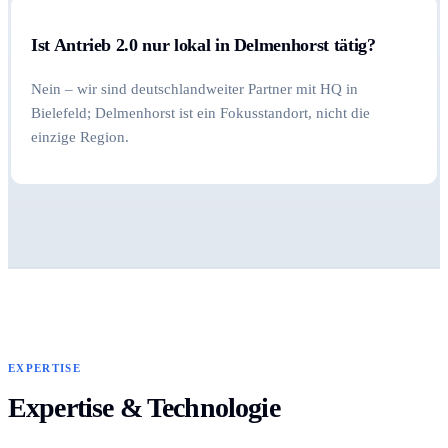
Ist Antrieb 2.0 nur lokal in Delmenhorst tätig?
Nein – wir sind deutschlandweiter Partner mit HQ in
Bielefeld; Delmenhorst ist ein Fokusstandort, nicht die
einzige Region.
EXPERTISE
Expertise & Technologie