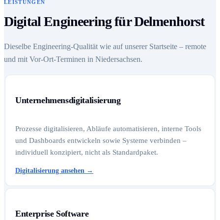
LEISTUNGEN
Digital Engineering für Delmenhorst
Dieselbe Engineering-Qualität wie auf unserer Startseite – remote
und mit Vor-Ort-Terminen in Niedersachsen.
Unternehmensdigitalisierung
Prozesse digitalisieren, Abläufe automatisieren, interne Tools
und Dashboards entwickeln sowie Systeme verbinden –
individuell konzipiert, nicht als Standardpaket.
Digitalisierung ansehen
→
Enterprise Software