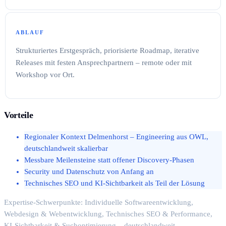
ABLAUF
Strukturiertes Erstgespräch, priorisierte Roadmap, iterative
Releases mit festen Ansprechpartnern – remote oder mit
Workshop vor Ort.
Vorteile
Regionaler Kontext Delmenhorst – Engineering aus OWL,
deutschlandweit skalierbar
Messbare Meilensteine statt offener Discovery-Phasen
Security und Datenschutz von Anfang an
Technisches SEO und KI-Sichtbarkeit als Teil der Lösung
Expertise-Schwerpunkte: Individuelle Softwareentwicklung,
Webdesign & Webentwicklung, Technisches SEO & Performance,
KI-Sichtbarkeit & Suchoptimierung – deutschlandweit.