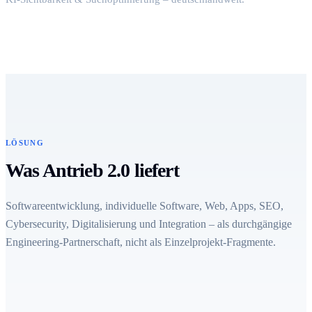
LÖSUNG
Was Antrieb 2.0 liefert
Softwareentwicklung, individuelle Software, Web, Apps, SEO,
Cybersecurity, Digitalisierung und Integration – als durchgängige
Engineering-Partnerschaft, nicht als Einzelprojekt-Fragmente.