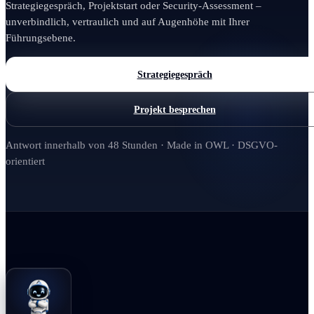
Strategiegespräch, Projektstart oder Security-Assessment –
unverbindlich, vertraulich und auf Augenhöhe mit Ihrer
Führungsebene.
Strategiegespräch
Projekt besprechen
Antwort innerhalb von 48 Stunden · Made in OWL · DSGVO-
orientiert