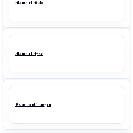
Standort Stuhr
Standort Syke
Branchenlösungen