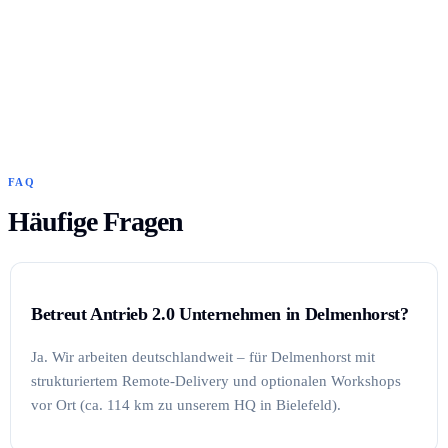
FAQ
Häufige Fragen
Betreut Antrieb 2.0 Unternehmen in Delmenhorst?
Ja. Wir arbeiten deutschlandweit – für Delmenhorst mit
strukturiertem Remote-Delivery und optionalen Workshops
vor Ort (ca. 114 km zu unserem HQ in Bielefeld).