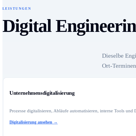
LEISTUNGEN
Digital Engineeri
Dieselbe Engi
Ort-Terminen
Unternehmensdigitalisierung
Prozesse digitalisieren, Abläufe automatisieren, interne Tools und
Digitalisierung ansehen
→