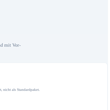
nd mit Vor-
, nicht als Standardpaket.