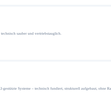
 technisch sauber und vertriebstauglich.
I-gestützte Systeme – technisch fundiert, strukturell aufgebaut, ohne 