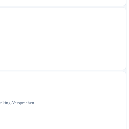
Ranking-Versprechen.