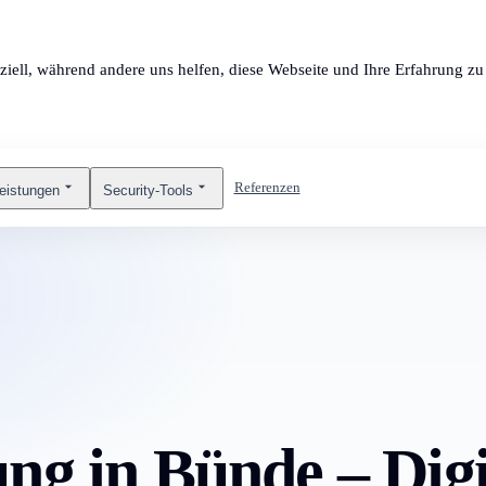
ziell, während andere uns helfen, diese Webseite und Ihre Erfahrung zu 
Referenzen
leistungen
Security-Tools
ng in Bünde – Digi