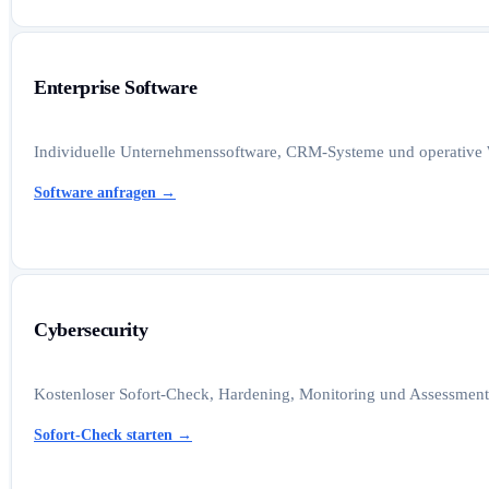
Enterprise Software
Individuelle Unternehmenssoftware, CRM-Systeme und operative W
Software anfragen
→
Cybersecurity
Kostenloser Sofort-Check, Hardening, Monitoring und Assessments
Sofort-Check starten
→