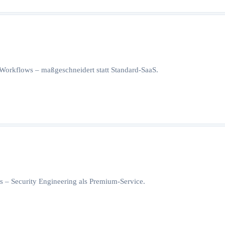
orkflows – maßgeschneidert statt Standard-SaaS.
 – Security Engineering als Premium-Service.