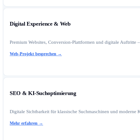
Digital Experience & Web
Premium Websites, Conversion-Plattformen und digitale Auftritte –
Web-Projekt besprechen
→
SEO & KI-Suchoptimierung
Digitale Sichtbarkeit für klassische Suchmaschinen und moderne K
Mehr erfahren
→