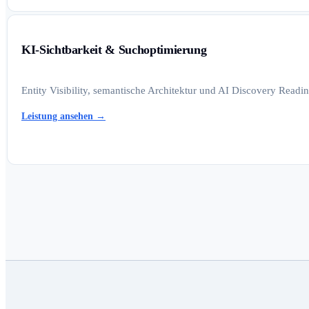
KI-Sichtbarkeit & Suchoptimierung
Entity Visibility, semantische Architektur und AI Discovery Read
Leistung ansehen
→