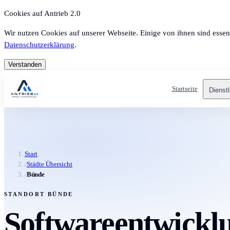
Cookies auf Antrieb 2.0
Wir nutzen Cookies auf unserer Webseite. Einige von ihnen sind essen
Datenschutzerklärung
.
Verstanden
Startseite
Dienst
Start
/
Städte Übersicht
/
Bünde
STANDORT BÜNDE
Softwareentwicklu