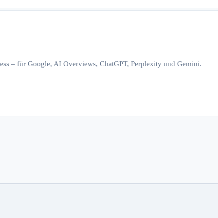
iness – für Google, AI Overviews, ChatGPT, Perplexity und Gemini.