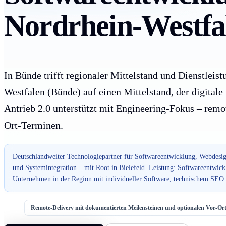
Nordrhein-Westfa
In Bünde trifft regionaler Mittelstand und Dienstleis
Westfalen (Bünde) auf einen Mittelstand, der digitale
Antrieb 2.0 unterstützt mit Engineering-Fokus – remo
Ort-Terminen.
Deutschlandweiter Technologiepartner für Softwareentwicklung, Webdesig
und Systemintegration – mit Root in Bielefeld. Leistung: Softwareentwick
Unternehmen in der Region mit individueller Software, technischem SEO 
Remote-Delivery mit dokumentierten Meilensteinen und optionalen Vor-O