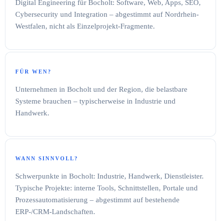
Digital Engineering für Bocholt: Software, Web, Apps, SEO,
Cybersecurity und Integration – abgestimmt auf Nordrhein-
Westfalen, nicht als Einzelprojekt-Fragmente.
FÜR WEN?
Unternehmen in Bocholt und der Region, die belastbare
Systeme brauchen – typischerweise in Industrie und
Handwerk.
WANN SINNVOLL?
Schwerpunkte in Bocholt: Industrie, Handwerk, Dienstleister.
Typische Projekte: interne Tools, Schnittstellen, Portale und
Prozessautomatisierung – abgestimmt auf bestehende
ERP-/CRM-Landschaften.