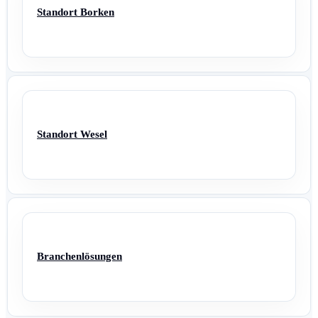
Standort Borken
Standort Wesel
Branchenlösungen