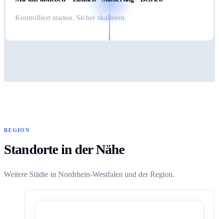
Kontrolliert starten. Sicher skalieren.
REGION
Standorte in der Nähe
Weitere Städte in Nordrhein-Westfalen und der Region.