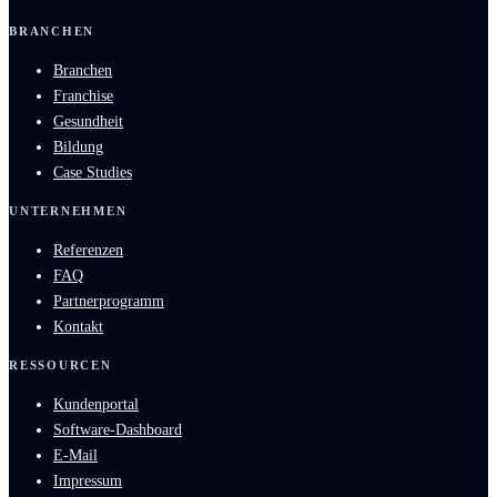
BRANCHEN
Branchen
Franchise
Gesundheit
Bildung
Case Studies
UNTERNEHMEN
Referenzen
FAQ
Partnerprogramm
Kontakt
RESSOURCEN
Kundenportal
Software-Dashboard
E-Mail
Impressum