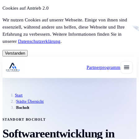
Cookies auf Antrieb 2.0
Wir nutzen Cookies auf unserer Webseite. Einige von ihnen sind
essenziell, während andere uns helfen, diese Webseite und Ihre
Erfahrung zu verbessern. Weitere Informationen finden Sie in
unserer
Datenschutzerklärung
.
Verstanden
Partnerprogramm
Start
/
Städte Übersicht
/
Bocholt
STANDORT BOCHOLT
Softwareentwicklung in