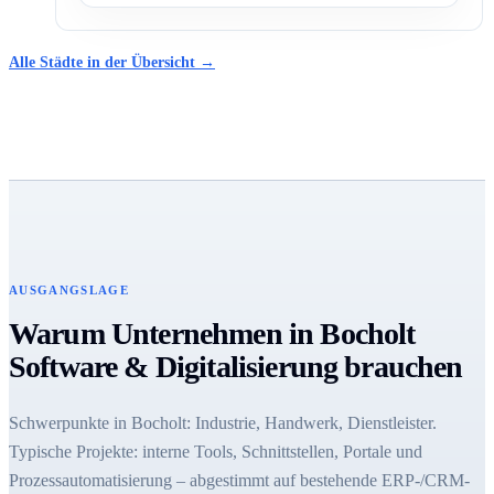
Alle Städte in der Übersicht →
AUSGANGSLAGE
Warum Unternehmen in Bocholt
Software & Digitalisierung brauchen
Schwerpunkte in Bocholt: Industrie, Handwerk, Dienstleister.
Typische Projekte: interne Tools, Schnittstellen, Portale und
Prozessautomatisierung – abgestimmt auf bestehende ERP-/CRM-