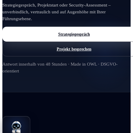
Strategiegespräch, Projektstart oder Security-Assessment –
unverbindlich, vertraulich und auf Augenhöhe mit Ihrer
Führungsebene.
Strategiegespräch
Projekt besprechen
Antwort innerhalb von 48 Stunden · Made in OWL · DSGVO-
orientiert