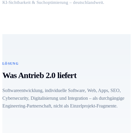
KI-Sichtbarkeit & Suchoptimierung – deutschlandweit.
LÖSUNG
Was Antrieb 2.0 liefert
Softwareentwicklung, individuelle Software, Web, Apps, SEO,
Cybersecurity, Digitalisierung und Integration – als durchgängige
Engineering-Partnerschaft, nicht als Einzelprojekt-Fragmente.