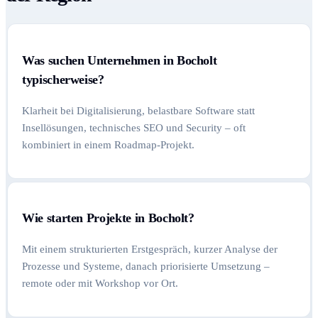
Was suchen Unternehmen in Bocholt
typischerweise?
Klarheit bei Digitalisierung, belastbare Software statt
Insellösungen, technisches SEO und Security – oft
kombiniert in einem Roadmap-Projekt.
Wie starten Projekte in Bocholt?
Mit einem strukturierten Erstgespräch, kurzer Analyse der
Prozesse und Systeme, danach priorisierte Umsetzung –
remote oder mit Workshop vor Ort.