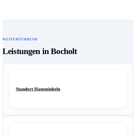
WEITERFÜHREND
Leistungen in Bocholt
Standort Hamminkeln