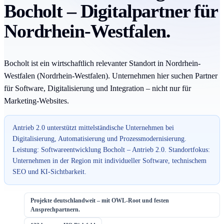
Bocholt – Digitalpartner für
Nordrhein-Westfalen.
Bocholt ist ein wirtschaftlich relevanter Standort in Nordrhein-
Westfalen (Nordrhein-Westfalen). Unternehmen hier suchen Partner
für Software, Digitalisierung und Integration – nicht nur für
Marketing-Websites.
Antrieb 2.0 unterstützt mittelständische Unternehmen bei
Digitalisierung, Automatisierung und Prozessmodernisierung.
Leistung: Softwareentwicklung Bocholt – Antrieb 2.0. Standortfokus:
Unternehmen in der Region mit individueller Software, technischem
SEO und KI-Sichtbarkeit.
Projekte deutschlandweit – mit OWL-Root und festen
Ansprechpartnern.