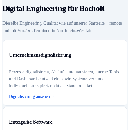
Digital Engineering für Bocholt
Dieselbe Engineering-Qualität wie auf unserer Startseite – remote
und mit Vor-Ort-Terminen in Nordrhein-Westfalen.
Unternehmensdigitalisierung
Prozesse digitalisieren, Abläufe automatisieren, interne Tools
und Dashboards entwickeln sowie Systeme verbinden –
individuell konzipiert, nicht als Standardpaket.
Digitalisierung ansehen
→
Enterprise Software