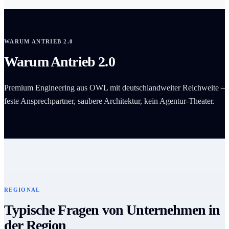
WARUM ANTRIEB 2.0
Warum Antrieb 2.0
Premium Engineering aus OWL mit deutschlandweiter Reichweite –
feste Ansprechpartner, saubere Architektur, kein Agentur-Theater.
REGIONAL
Typische Fragen von Unternehmen in
der Region