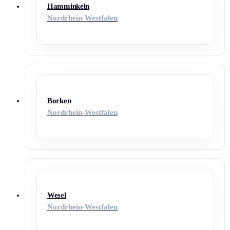
Hamminkeln
Nordrhein-Westfalen
Borken
Nordrhein-Westfalen
Wesel
Nordrhein-Westfalen