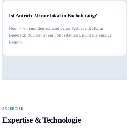
Ist Antrieb 2.0 nur lokal in Bocholt tätig?
Nein – wir sind deutschlandweiter Partner mit HQ in
Bielefeld; Bocholt ist ein Fokusstandort, nicht die einzige
Region.
EXPERTISE
Expertise & Technologie