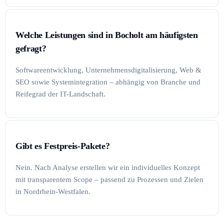
Welche Leistungen sind in Bocholt am häufigsten
gefragt?
Softwareentwicklung, Unternehmensdigitalisierung, Web &
SEO sowie Systemintegration – abhängig von Branche und
Reifegrad der IT-Landschaft.
Gibt es Festpreis-Pakete?
Nein. Nach Analyse erstellen wir ein individuelles Konzept
mit transparentem Scope – passend zu Prozessen und Zielen
in Nordrhein-Westfalen.