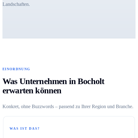
Landschaften.
EINORDNUNG
Was Unternehmen in Bocholt
erwarten können
Konkret, ohne Buzzwords – passend zu Ihrer Region und Branche.
WAS IST DAS?