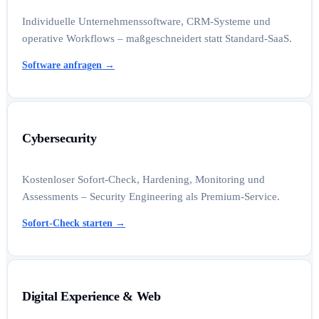
Individuelle Unternehmenssoftware, CRM-Systeme und
operative Workflows – maßgeschneidert statt Standard-SaaS.
Software anfragen
→
Cybersecurity
Kostenloser Sofort-Check, Hardening, Monitoring und
Assessments – Security Engineering als Premium-Service.
Sofort-Check starten
→
Digital Experience & Web