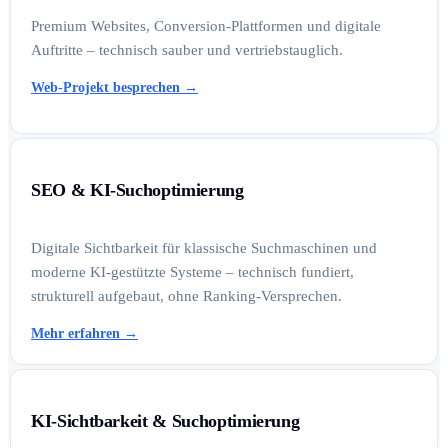
Premium Websites, Conversion-Plattformen und digitale
Auftritte – technisch sauber und vertriebstauglich.
Web-Projekt besprechen
→
SEO & KI-Suchoptimierung
Digitale Sichtbarkeit für klassische Suchmaschinen und
moderne KI-gestützte Systeme – technisch fundiert,
strukturell aufgebaut, ohne Ranking-Versprechen.
Mehr erfahren
→
KI-Sichtbarkeit & Suchoptimierung