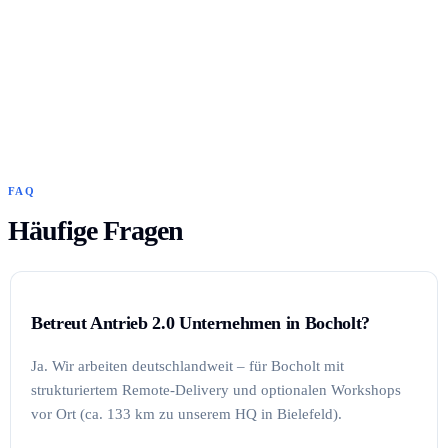
FAQ
Häufige Fragen
Betreut Antrieb 2.0 Unternehmen in Bocholt?
Ja. Wir arbeiten deutschlandweit – für Bocholt mit
strukturiertem Remote-Delivery und optionalen Workshops
vor Ort (ca. 133 km zu unserem HQ in Bielefeld).