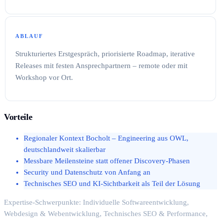
ABLAUF
Strukturiertes Erstgespräch, priorisierte Roadmap, iterative
Releases mit festen Ansprechpartnern – remote oder mit
Workshop vor Ort.
Vorteile
Regionaler Kontext Bocholt – Engineering aus OWL,
deutschlandweit skalierbar
Messbare Meilensteine statt offener Discovery-Phasen
Security und Datenschutz von Anfang an
Technisches SEO und KI-Sichtbarkeit als Teil der Lösung
Expertise-Schwerpunkte: Individuelle Softwareentwicklung,
Webdesign & Webentwicklung, Technisches SEO & Performance,