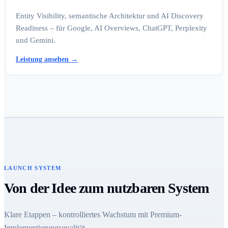
Entity Visibility, semantische Architektur und AI Discovery
Readiness – für Google, AI Overviews, ChatGPT, Perplexity
und Gemini.
Leistung ansehen
→
LAUNCH SYSTEM
Von der Idee zum nutzbaren System
Klare Etappen – kontrolliertes Wachstum mit Premium-
Implementierungsqualität.