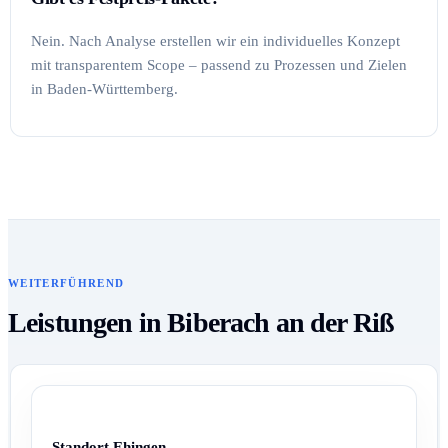
Nein. Nach Analyse erstellen wir ein individuelles Konzept
mit transparentem Scope – passend zu Prozessen und Zielen
in Baden-Württemberg.
WEITERFÜHREND
Leistungen in Biberach an der Riß
Standort Ehingen