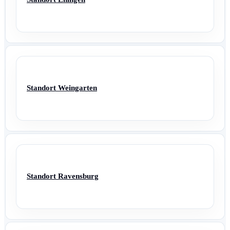
Standort Weingarten
Standort Ravensburg