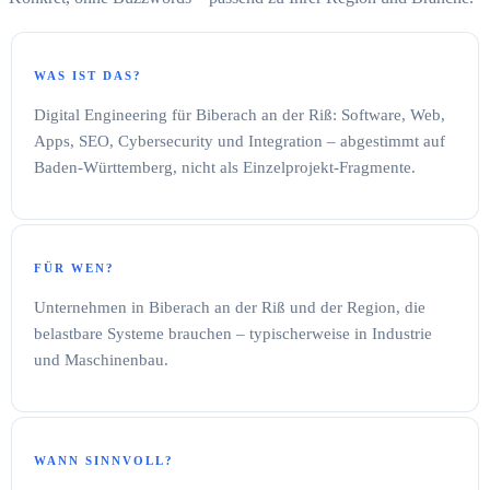
WAS IST DAS?
Digital Engineering für Biberach an der Riß: Software, Web,
Apps, SEO, Cybersecurity und Integration – abgestimmt auf
Baden-Württemberg, nicht als Einzelprojekt-Fragmente.
FÜR WEN?
Unternehmen in Biberach an der Riß und der Region, die
belastbare Systeme brauchen – typischerweise in Industrie
und Maschinenbau.
WANN SINNVOLL?