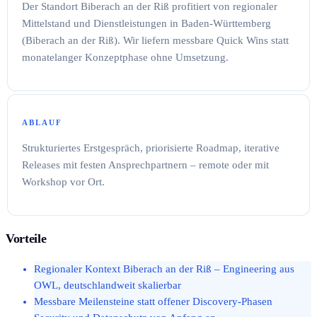
Der Standort Biberach an der Riß profitiert von regionaler
Mittelstand und Dienstleistungen in Baden-Württemberg
(Biberach an der Riß). Wir liefern messbare Quick Wins statt
monatelanger Konzeptphase ohne Umsetzung.
ABLAUF
Strukturiertes Erstgespräch, priorisierte Roadmap, iterative
Releases mit festen Ansprechpartnern – remote oder mit
Workshop vor Ort.
Vorteile
Regionaler Kontext Biberach an der Riß – Engineering aus
OWL, deutschlandweit skalierbar
Messbare Meilensteine statt offener Discovery-Phasen