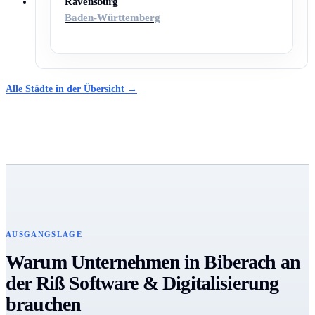
Ravensburg
Baden-Württemberg
Alle Städte in der Übersicht →
AUSGANGSLAGE
Warum Unternehmen in Biberach an
der Riß Software & Digitalisierung
brauchen