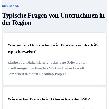
REGIONAL
Typische Fragen von Unternehmen in
der Region
Was suchen Unternehmen in Biberach an der Riß
typischerweise?
Klarheit bei Digitalisierung, belastbare Software statt
Insellösungen, technisches SEO und Security – oft
kombiniert in einem Roadmap-Projekt.
Wie starten Projekte in Biberach an der Riß?