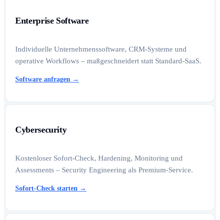
Enterprise Software
Individuelle Unternehmenssoftware, CRM-Systeme und
operative Workflows – maßgeschneidert statt Standard-SaaS.
Software anfragen
→
Cybersecurity
Kostenloser Sofort-Check, Hardening, Monitoring und
Assessments – Security Engineering als Premium-Service.
Sofort-Check starten
→