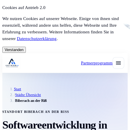
Cookies auf Antrieb 2.0
Wir nutzen Cookies auf unserer Webseite. Einige von ihnen sind
essenziell, während andere uns helfen, diese Webseite und Ihre
Erfahrung zu verbessern. Weitere Informationen finden Sie in
unserer
Datenschutzerklärung
.
Verstanden
Partnerprogramm
Start
/
Städte Übersicht
/
Biberach an der Riß
STANDORT BIBERACH AN DER RISS
Softwareentwicklung in