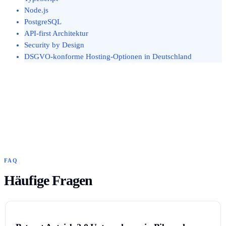
Node.js
PostgreSQL
API-first Architektur
Security by Design
DSGVO-konforme Hosting-Optionen in Deutschland
FAQ
Häufige Fragen