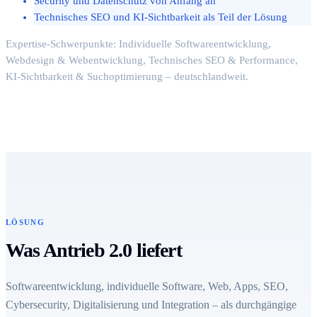
Security und Datenschutz von Anfang an
Technisches SEO und KI-Sichtbarkeit als Teil der Lösung
Expertise-Schwerpunkte: Individuelle Softwareentwicklung,
Webdesign & Webentwicklung, Technisches SEO & Performance,
KI-Sichtbarkeit & Suchoptimierung – deutschlandweit.
LÖSUNG
Was Antrieb 2.0 liefert
Softwareentwicklung, individuelle Software, Web, Apps, SEO,
Cybersecurity, Digitalisierung und Integration – als durchgängige