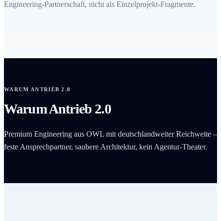
Engineering-Partnerschaft, nicht als Einzelprojekt-Fragmente.
WARUM ANTRIEB 2.0
Warum Antrieb 2.0
Premium Engineering aus OWL mit deutschlandweiter Reichweite –
feste Ansprechpartner, saubere Architektur, kein Agentur-Theater.