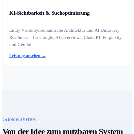
KI-Sichtbarkeit & Suchoptimierung
Entity Visibility, semantische Architektur und AI Discovery
Readiness – für Google, AI Overviews, ChatGPT, Perplexity
und Gemini.
Leistung ansehen
→
LAUNCH SYSTEM
Von der Idee zum nutzbaren System