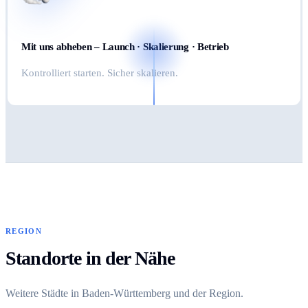
Mit uns abheben – Launch · Skalierung · Betrieb
Kontrolliert starten. Sicher skalieren.
REGION
Standorte in der Nähe
Weitere Städte in Baden-Württemberg und der Region.