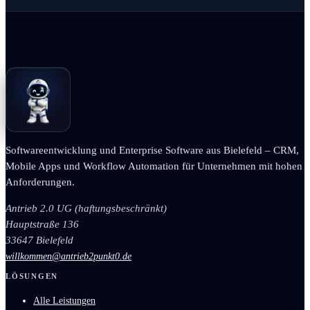
Softwareentwicklung und Enterprise Software aus Bielefeld – CRM,
Mobile Apps und Workflow Automation für Unternehmen mit hohen
Anforderungen.
Antrieb 2.0 UG (haftungsbeschränkt)
Hauptstraße 136
33647 Bielefeld
willkommen@antrieb2punkt0.de
LÖSUNGEN
Alle Leistungen