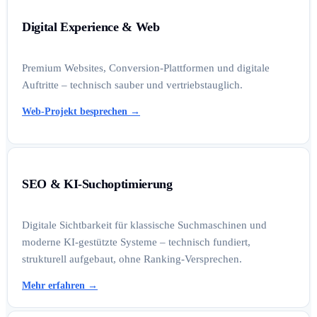
Digital Experience & Web
Premium Websites, Conversion-Plattformen und digitale
Auftritte – technisch sauber und vertriebstauglich.
Web-Projekt besprechen
→
SEO & KI-Suchoptimierung
Digitale Sichtbarkeit für klassische Suchmaschinen und
moderne KI-gestützte Systeme – technisch fundiert,
strukturell aufgebaut, ohne Ranking-Versprechen.
Mehr erfahren
→