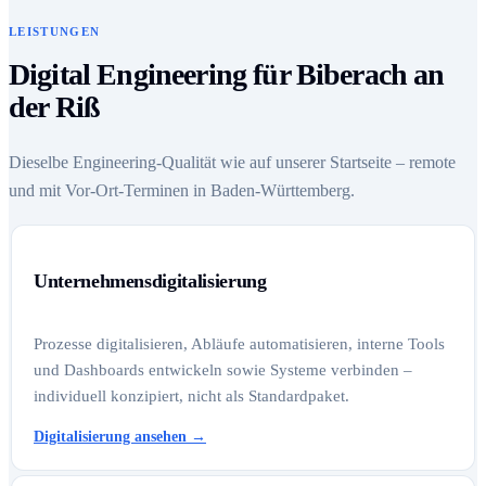
LEISTUNGEN
Digital Engineering für Biberach an
der Riß
Dieselbe Engineering-Qualität wie auf unserer Startseite – remote
und mit Vor-Ort-Terminen in Baden-Württemberg.
Unternehmensdigitalisierung
Prozesse digitalisieren, Abläufe automatisieren, interne Tools
und Dashboards entwickeln sowie Systeme verbinden –
individuell konzipiert, nicht als Standardpaket.
Digitalisierung ansehen
→