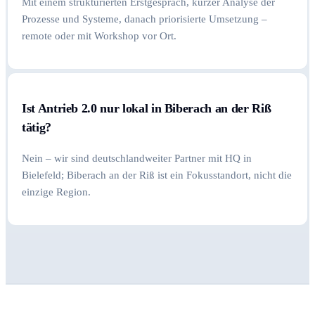
Mit einem strukturierten Erstgespräch, kurzer Analyse der
Prozesse und Systeme, danach priorisierte Umsetzung –
remote oder mit Workshop vor Ort.
Ist Antrieb 2.0 nur lokal in Biberach an der Riß
tätig?
Nein – wir sind deutschlandweiter Partner mit HQ in
Bielefeld; Biberach an der Riß ist ein Fokusstandort, nicht die
einzige Region.