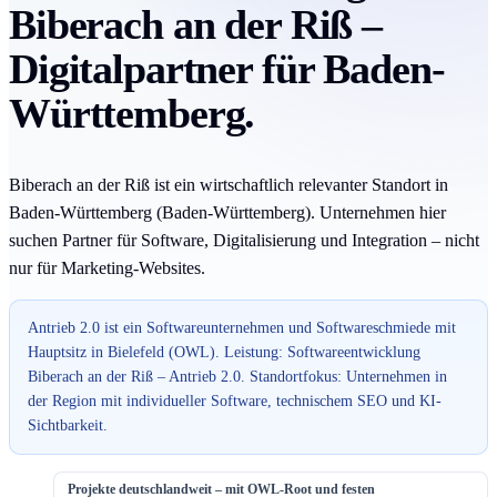
Biberach an der Riß –
Digitalpartner für Baden-
Württemberg.
Biberach an der Riß ist ein wirtschaftlich relevanter Standort in
Baden-Württemberg (Baden-Württemberg). Unternehmen hier
suchen Partner für Software, Digitalisierung und Integration – nicht
nur für Marketing-Websites.
Antrieb 2.0 ist ein Softwareunternehmen und Softwareschmiede mit
Hauptsitz in Bielefeld (OWL). Leistung: Softwareentwicklung
Biberach an der Riß – Antrieb 2.0. Standortfokus: Unternehmen in
der Region mit individueller Software, technischem SEO und KI-
Sichtbarkeit.
Projekte deutschlandweit – mit OWL-Root und festen