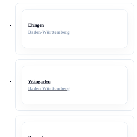
Ehingen
Baden-Württemberg
Weingarten
Baden-Württemberg