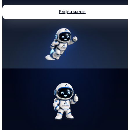
Projekt starten