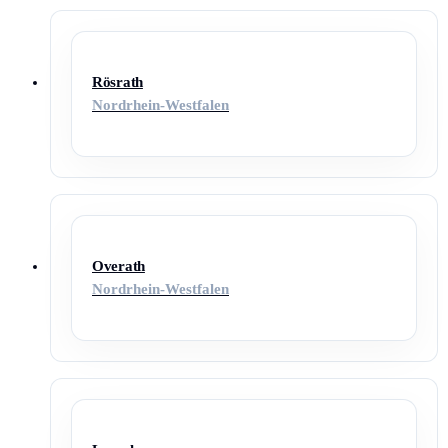
Rösrath
Nordrhein-Westfalen
Overath
Nordrhein-Westfalen