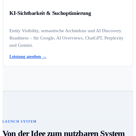
KI-Sichtbarkeit & Suchoptimierung
Entity Visibility, semantische Architektur und AI Discovery
Readiness – für Google, AI Overviews, ChatGPT, Perplexity
und Gemini.
Leistung ansehen
→
LAUNCH SYSTEM
Von der Idee zum nutzbaren System