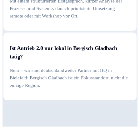
Mit einem strukturierten Erstgespräch, kurzer Analyse der
Prozesse und Systeme, danach priorisierte Umsetzung –
remote oder mit Workshop vor Ort.
Ist Antrieb 2.0 nur lokal in Bergisch Gladbach
tätig?
Nein – wir sind deutschlandweiter Partner mit HQ in
Bielefeld; Bergisch Gladbach ist ein Fokusstandort, nicht die
einzige Region.