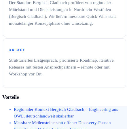
Der Standort Bergisch Gladbach profitiert von regionaler
Mittelstand und Dienstleistungen in Nordrhein-Westfalen
(Bergisch Gladbach). Wir liefern messbare Quick Wins statt
monatelanger Konzeptphase ohne Umsetzung.
ABLAUF
Strukturiertes Erstgespräch, priorisierte Roadmap, iterative
Releases mit festen Ansprechpartnern – remote oder mit
Workshop vor Ort.
Vorteile
Regionaler Kontext Bergisch Gladbach – Engineering aus
OWL, deutschlandweit skalierbar
Messbare Meilensteine statt offener Discovery-Phasen