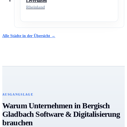
Leverkusen
Rheinland
Alle Städte in der Übersicht →
AUSGANGSLAGE
Warum Unternehmen in Bergisch
Gladbach Software & Digitalisierung
brauchen