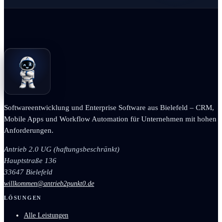
Softwareentwicklung und Enterprise Software aus Bielefeld – CRM,
Mobile Apps und Workflow Automation für Unternehmen mit hohen
Anforderungen.
Antrieb 2.0 UG (haftungsbeschränkt)
Hauptstraße 136
33647 Bielefeld
willkommen@antrieb2punkt0.de
LÖSUNGEN
Alle Leistungen