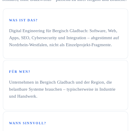
WAS IST DAS?
Digital Engineering für Bergisch Gladbach: Software, Web,
Apps, SEO, Cybersecurity und Integration – abgestimmt auf
Nordrhein-Westfalen, nicht als Einzelprojekt-Fragmente.
FÜR WEN?
Unternehmen in Bergisch Gladbach und der Region, die
belastbare Systeme brauchen – typischerweise in Industrie
und Handwerk.
WANN SINNVOLL?