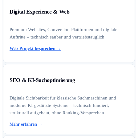
Digital Experience & Web
Premium Websites, Conversion-Plattformen und digitale
Auftritte – technisch sauber und vertriebstauglich.
Web-Projekt besprechen
→
SEO & KI-Suchoptimierung
Digitale Sichtbarkeit für klassische Suchmaschinen und
moderne KI-gestützte Systeme – technisch fundiert,
strukturell aufgebaut, ohne Ranking-Versprechen.
Mehr erfahren
→