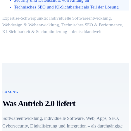
Security und Datenschutz von Anfang an
Technisches SEO und KI-Sichtbarkeit als Teil der Lösung
Expertise-Schwerpunkte: Individuelle Softwareentwicklung,
Webdesign & Webentwicklung, Technisches SEO & Performance,
KI-Sichtbarkeit & Suchoptimierung – deutschlandweit.
LÖSUNG
Was Antrieb 2.0 liefert
Softwareentwicklung, individuelle Software, Web, Apps, SEO,
Cybersecurity, Digitalisierung und Integration – als durchgängige