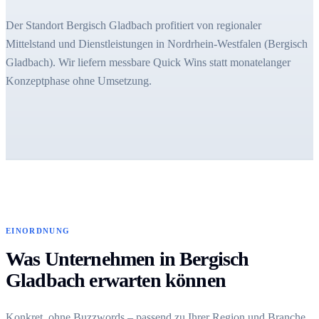
Der Standort Bergisch Gladbach profitiert von regionaler
Mittelstand und Dienstleistungen in Nordrhein-Westfalen (Bergisch
Gladbach). Wir liefern messbare Quick Wins statt monatelanger
Konzeptphase ohne Umsetzung.
EINORDNUNG
Was Unternehmen in Bergisch
Gladbach erwarten können
Konkret, ohne Buzzwords – passend zu Ihrer Region und Branche.