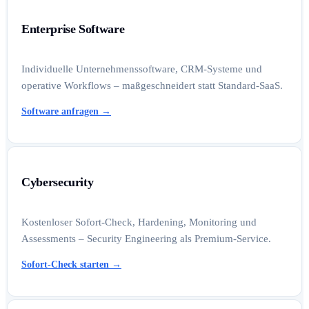
Enterprise Software
Individuelle Unternehmenssoftware, CRM-Systeme und
operative Workflows – maßgeschneidert statt Standard-SaaS.
Software anfragen
→
Cybersecurity
Kostenloser Sofort-Check, Hardening, Monitoring und
Assessments – Security Engineering als Premium-Service.
Sofort-Check starten
→