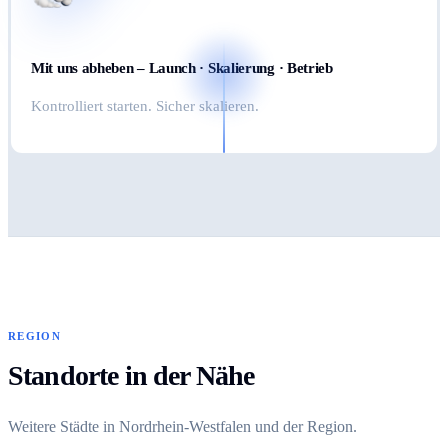
Mit uns abheben – Launch · Skalierung · Betrieb
Kontrolliert starten. Sicher skalieren.
REGION
Standorte in der Nähe
Weitere Städte in Nordrhein-Westfalen und der Region.