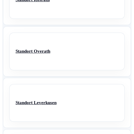
Standort Overath
Standort Leverkusen