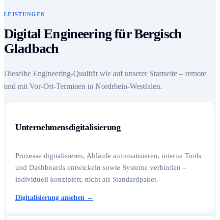
LEISTUNGEN
Digital Engineering für Bergisch
Gladbach
Dieselbe Engineering-Qualität wie auf unserer Startseite – remote
und mit Vor-Ort-Terminen in Nordrhein-Westfalen.
Unternehmensdigitalisierung
Prozesse digitalisieren, Abläufe automatisieren, interne Tools
und Dashboards entwickeln sowie Systeme verbinden –
individuell konzipiert, nicht als Standardpaket.
Digitalisierung ansehen
→