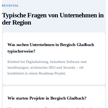
REGIONAL
Typische Fragen von Unternehmen in
der Region
Was suchen Unternehmen in Bergisch Gladbach
typischerweise?
Klarheit bei Digitalisierung, belastbare Software statt
Insellösungen, technisches SEO und Security – oft
kombiniert in einem Roadmap-Projekt.
Wie starten Projekte in Bergisch Gladbach?