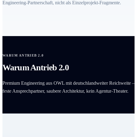
Engineering-Partnerschaft, nicht als Einzelprojekt-Fragmente.
WARUM ANTRIEB 2.0
Warum Antrieb 2.0
Premium Engineering aus OWL mit deutschlandweiter Reichweite –
feste Ansprechpartner, saubere Architektur, kein Agentur-Theater.