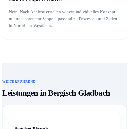
Nein. Nach Analyse erstellen wir ein individuelles Konzept
mit transparentem Scope – passend zu Prozessen und Zielen
in Nordrhein-Westfalen.
WEITERFÜHREND
Leistungen in Bergisch Gladbach
Standort Rösrath