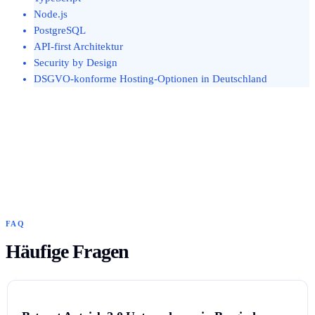
Node.js
PostgreSQL
API-first Architektur
Security by Design
DSGVO-konforme Hosting-Optionen in Deutschland
FAQ
Häufige Fragen