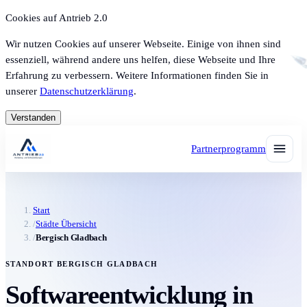
Cookies auf Antrieb 2.0
Wir nutzen Cookies auf unserer Webseite. Einige von ihnen sind
essenziell, während andere uns helfen, diese Webseite und Ihre
Erfahrung zu verbessern. Weitere Informationen finden Sie in
unserer
Datenschutzerklärung
.
Verstanden
Partnerprogramm
Start
/
Städte Übersicht
/
Bergisch Gladbach
STANDORT BERGISCH GLADBACH
Softwareentwicklung in