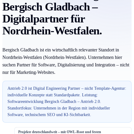
Bergisch Gladbach –
Digitalpartner für
Nordrhein-Westfalen.
Bergisch Gladbach ist ein wirtschaftlich relevanter Standort in
Nordrhein-Westfalen (Nordrhein-Westfalen). Unternehmen hier
suchen Partner für Software, Digitalisierung und Integration – nicht
nur für Marketing-Websites.
Antrieb 2.0 ist Digital Engineering Partner – nicht Template-Agentur:
individuelle Konzepte statt Standardpakete. Leistung:
Softwareentwicklung Bergisch Gladbach – Antrieb 2.0.
Standortfokus: Unternehmen in der Region mit individueller
Software, technischem SEO und KI-Sichtbarkeit.
Projekte deutschlandweit – mit OWL-Root und festen