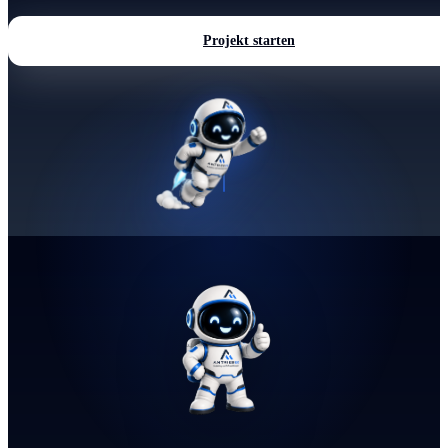
Projekt starten