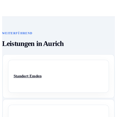
WEITERFÜHREND
Leistungen in Aurich
Standort Emden