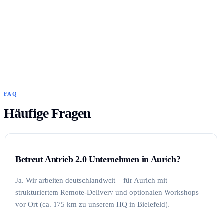
FAQ
Häufige Fragen
Betreut Antrieb 2.0 Unternehmen in Aurich?
Ja. Wir arbeiten deutschlandweit – für Aurich mit
strukturiertem Remote-Delivery und optionalen Workshops
vor Ort (ca. 175 km zu unserem HQ in Bielefeld).