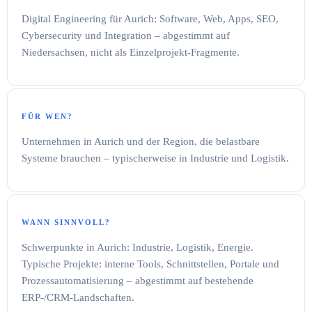
Digital Engineering für Aurich: Software, Web, Apps, SEO,
Cybersecurity und Integration – abgestimmt auf
Niedersachsen, nicht als Einzelprojekt-Fragmente.
FÜR WEN?
Unternehmen in Aurich und der Region, die belastbare
Systeme brauchen – typischerweise in Industrie und Logistik.
WANN SINNVOLL?
Schwerpunkte in Aurich: Industrie, Logistik, Energie.
Typische Projekte: interne Tools, Schnittstellen, Portale und
Prozessautomatisierung – abgestimmt auf bestehende
ERP-/CRM-Landschaften.