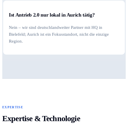
Ist Antrieb 2.0 nur lokal in Aurich tätig?
Nein – wir sind deutschlandweiter Partner mit HQ in
Bielefeld; Aurich ist ein Fokusstandort, nicht die einzige
Region.
EXPERTISE
Expertise & Technologie