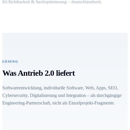
KI-Sichtbarkeit & Suchoptimierung – deutschlandweit.
LÖSUNG
Was Antrieb 2.0 liefert
Softwareentwicklung, individuelle Software, Web, Apps, SEO,
Cybersecurity, Digitalisierung und Integration – als durchgängige
Engineering-Partnerschaft, nicht als Einzelprojekt-Fragmente.