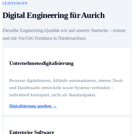
LEISTUNGEN
Digital Engineering für Aurich
Dieselbe Engineering-Qualität wie auf unserer Startseite – remote
und mit Vor-Ort-Terminen in Niedersachsen.
Unternehmensdigitalisierung
Prozesse digitalisieren, Abläufe automatisieren, interne Tools
und Dashboards entwickeln sowie Systeme verbinden –
individuell konzipiert, nicht als Standardpaket.
Digitalisierung ansehen
→
Enterprise Software