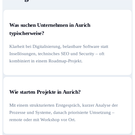
Was suchen Unternehmen in Aurich
typischerweise?
Klarheit bei Digitalisierung, belastbare Software statt
Insellösungen, technisches SEO und Security – oft
kombiniert in einem Roadmap-Projekt.
Wie starten Projekte in Aurich?
Mit einem strukturierten Erstgespräch, kurzer Analyse der
Prozesse und Systeme, danach priorisierte Umsetzung –
remote oder mit Workshop vor Ort.