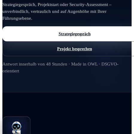
Strategiegespräch, Projektstart oder Security-Assessment –
unverbindlich, vertraulich und auf Augenhöhe mit Ihrer
Führungsebene.
Strategiegespräch
Projekt besprechen
Antwort innerhalb von 48 Stunden · Made in OWL · DSGVO-
orientiert