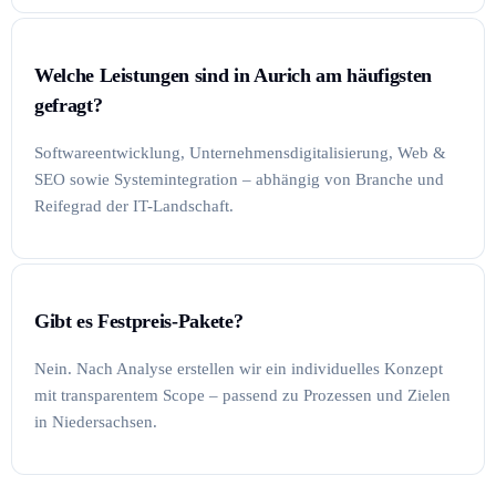
Welche Leistungen sind in Aurich am häufigsten
gefragt?
Softwareentwicklung, Unternehmensdigitalisierung, Web &
SEO sowie Systemintegration – abhängig von Branche und
Reifegrad der IT-Landschaft.
Gibt es Festpreis-Pakete?
Nein. Nach Analyse erstellen wir ein individuelles Konzept
mit transparentem Scope – passend zu Prozessen und Zielen
in Niedersachsen.