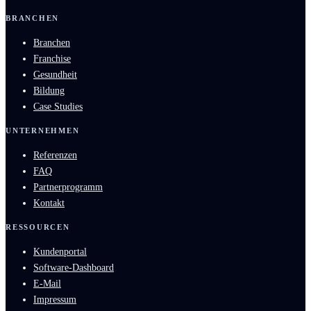
BRANCHEN
Branchen
Franchise
Gesundheit
Bildung
Case Studies
UNTERNEHMEN
Referenzen
FAQ
Partnerprogramm
Kontakt
RESSOURCEN
Kundenportal
Software-Dashboard
E-Mail
Impressum