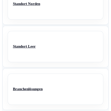
Standort Norden
Standort Leer
Branchenlösungen