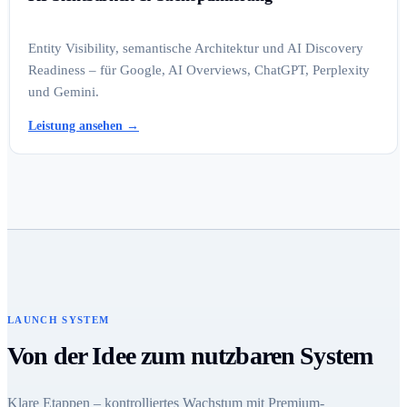
Entity Visibility, semantische Architektur und AI Discovery
Readiness – für Google, AI Overviews, ChatGPT, Perplexity
und Gemini.
Leistung ansehen
→
LAUNCH SYSTEM
Von der Idee zum nutzbaren System
Klare Etappen – kontrolliertes Wachstum mit Premium-