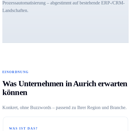
Prozessautomatisierung – abgestimmt auf bestehende ERP-/CRM-
Landschaften.
EINORDNUNG
Was Unternehmen in Aurich erwarten
können
Konkret, ohne Buzzwords – passend zu Ihrer Region und Branche.
WAS IST DAS?