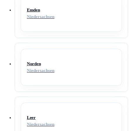
Emden
Niedersachsen
Norden
Niedersachsen
Leer
Niedersachsen