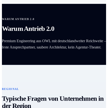
WARUM ANTRIEB 2.0
Warum Antrieb 2.0
Premium Engineering aus OWL mit deutschlandweiter Reichweite –
feste Ansprechpartner, saubere Architektur, kein Agentur-Theater.
REGIONAL
Typische Fragen von Unternehmen in
der Region