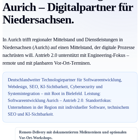
Aurich – Digitalpartner für
Niedersachsen.
In Aurich trifft regionaler Mittelstand und Dienstleistungen in
Niedersachsen (Aurich) auf einen Mittelstand, der digitale Prozesse
nachrüsten will. Antrieb 2.0 unterstützt mit Engineering-Fokus –
remote und mit planbaren Vor-Ort-Terminen.
Deutschlandweiter Technologiepartner für Softwareentwicklung,
Webdesign, SEO, KI-Sichtbarkeit, Cybersecurity und
Systemintegration – mit Root in Bielefeld. Leistung:
Softwareentwicklung Aurich – Antrieb 2.0. Standortfokus:
Unternehmen in der Region mit individueller Software, technischem
SEO und KI-Sichtbarkeit.
Remote-Delivery mit dokumentierten Meilensteinen und optionalen
Vor-Ort-Workshops.