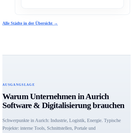
Alle Städte in der Übersicht →
AUSGANGSLAGE
Warum Unternehmen in Aurich
Software & Digitalisierung brauchen
Schwerpunkte in Aurich: Industrie, Logistik, Energie. Typische
Projekte: interne Tools, Schnittstellen, Portale und