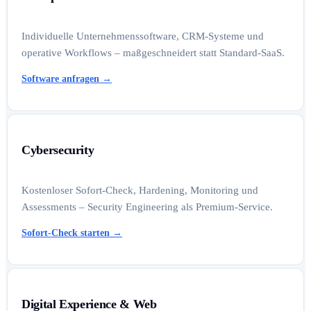
Individuelle Unternehmenssoftware, CRM-Systeme und
operative Workflows – maßgeschneidert statt Standard-SaaS.
Software anfragen
→
Cybersecurity
Kostenloser Sofort-Check, Hardening, Monitoring und
Assessments – Security Engineering als Premium-Service.
Sofort-Check starten
→
Digital Experience & Web