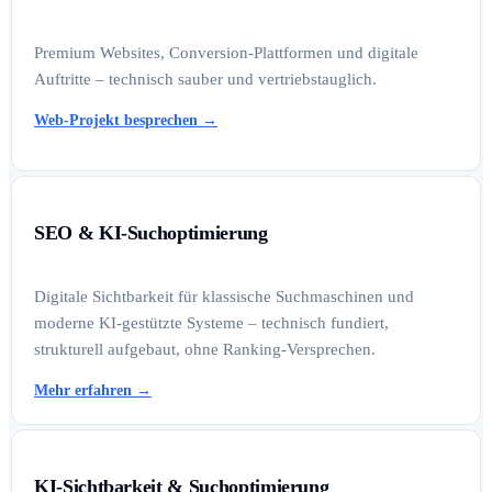
Premium Websites, Conversion-Plattformen und digitale
Auftritte – technisch sauber und vertriebstauglich.
Web-Projekt besprechen
→
SEO & KI-Suchoptimierung
Digitale Sichtbarkeit für klassische Suchmaschinen und
moderne KI-gestützte Systeme – technisch fundiert,
strukturell aufgebaut, ohne Ranking-Versprechen.
Mehr erfahren
→
KI-Sichtbarkeit & Suchoptimierung