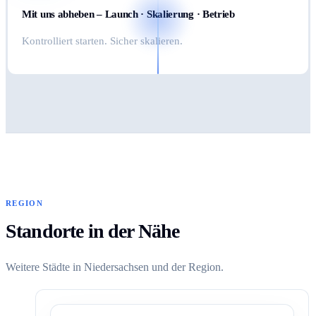
Mit uns abheben – Launch · Skalierung · Betrieb
Kontrolliert starten. Sicher skalieren.
REGION
Standorte in der Nähe
Weitere Städte in Niedersachsen und der Region.