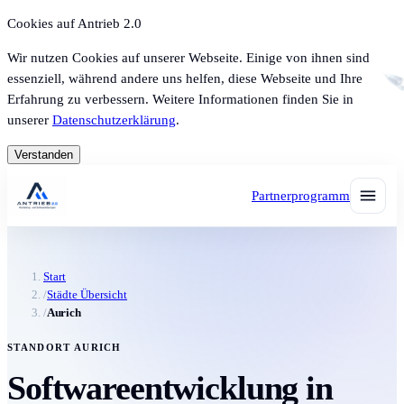
Cookies auf Antrieb 2.0
Wir nutzen Cookies auf unserer Webseite. Einige von ihnen sind
essenziell, während andere uns helfen, diese Webseite und Ihre
Erfahrung zu verbessern. Weitere Informationen finden Sie in
unserer
Datenschutzerklärung
.
Verstanden
Partnerprogramm
Start
/
Städte Übersicht
/
Aurich
STANDORT AURICH
Softwareentwicklung in